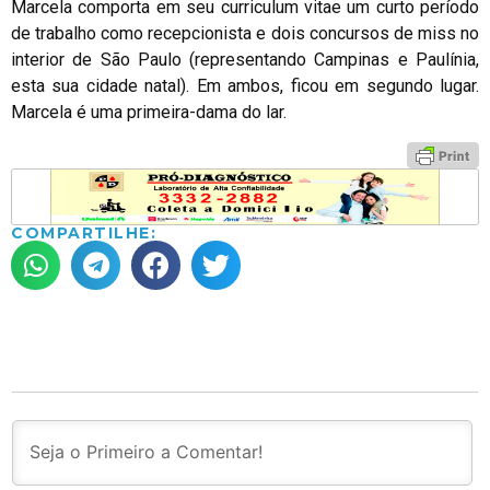
Marcela comporta em seu curriculum vitae um curto período
de trabalho como recepcionista e dois concursos de miss no
interior de São Paulo (representando Campinas e Paulínia,
esta sua cidade natal). Em ambos, ficou em segundo lugar.
Marcela é uma primeira-dama do lar.
COMPARTILHE: