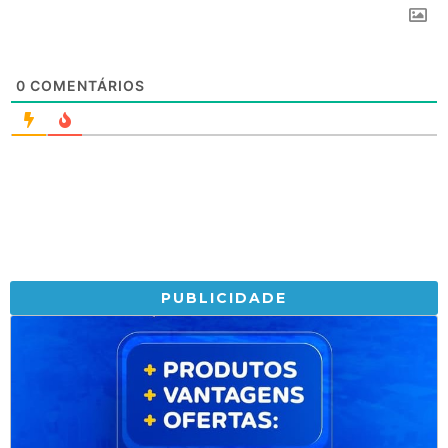
0
COMENTÁRIOS
PUBLICIDADE