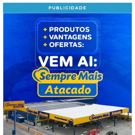
PUBLICIDADE