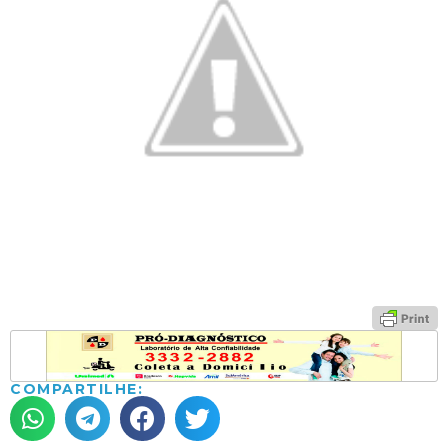
COMPARTILHE: