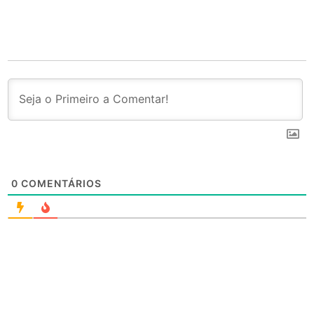
0
COMENTÁRIOS