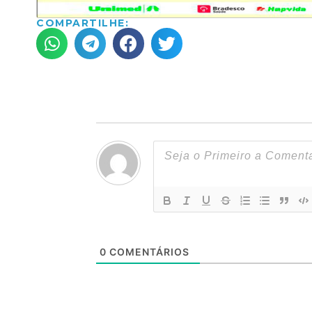
COMPARTILHE:
0
COMENTÁRIOS