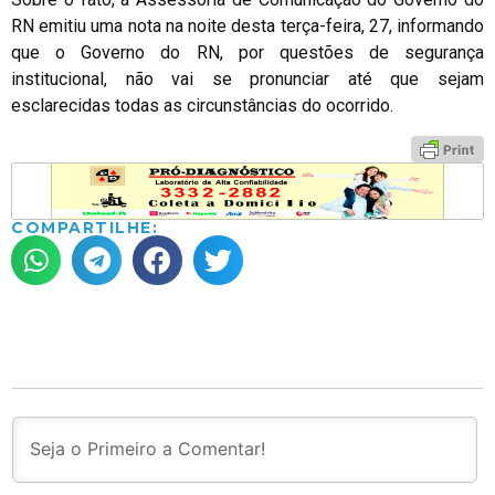
RN emitiu uma nota na noite desta terça-feira, 27, informando
que o Governo do RN, por questões de segurança
institucional, não vai se pronunciar até que sejam
esclarecidas todas as circunstâncias do ocorrido.
COMPARTILHE: