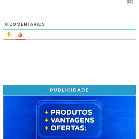
0
COMENTÁRIOS
PUBLICIDADE