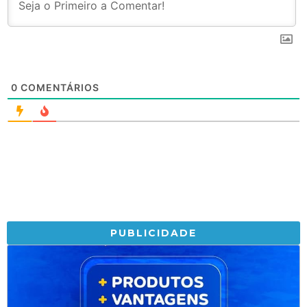
0
COMENTÁRIOS
PUBLICIDADE