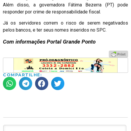
Além disso, a governadora Fátima Bezerra (PT) pode
responder por crime de responsabilidade fiscal.
Já os servidores correm o risco de serem negativados
pelos bancos, e ter seus nomes inseridos no SPC.
Com informações Portal Grande Ponto
COMPARTILHE: