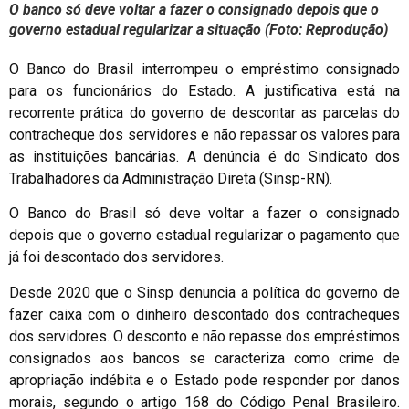
O banco só deve voltar a fazer o consignado depois que o
governo estadual regularizar a situação (Foto: Reprodução)
O Banco do Brasil interrompeu o empréstimo consignado
para os funcionários do Estado. A justificativa está na
recorrente prática do governo de descontar as parcelas do
contracheque dos servidores e não repassar os valores para
as instituições bancárias. A denúncia é do Sindicato dos
Trabalhadores da Administração Direta (Sinsp-RN).
O Banco do Brasil só deve voltar a fazer o consignado
depois que o governo estadual regularizar o pagamento que
já foi descontado dos servidores.
Desde 2020 que o Sinsp denuncia a política do governo de
fazer caixa com o dinheiro descontado dos contracheques
dos servidores. O desconto e não repasse dos empréstimos
consignados aos bancos se caracteriza como crime de
apropriação indébita e o Estado pode responder por danos
morais, segundo o artigo 168 do Código Penal Brasileiro.