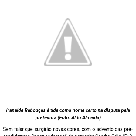
Iraneide Rebouças é tida como nome certo na disputa pela
prefeitura (Foto: Aldo Almeida)
Sem falar que surgirão novas cores, com o advento das pré-