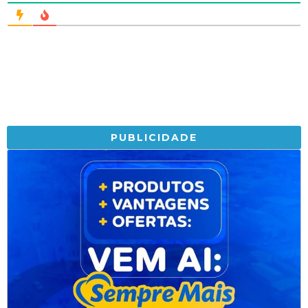
PUBLICIDADE