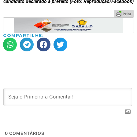
candidato declarado a prefeito (Foto: Reprodução/Facebook)
COMPARTILHE:
0
COMENTÁRIOS