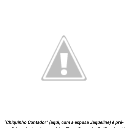
“Chiquinho Contador” (aqui, com a esposa Jaqueline) é pré-