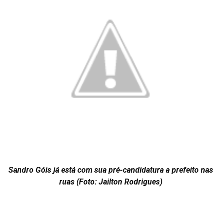
Sandro Góis já está com sua pré-candidatura a prefeito nas
ruas (Foto: Jailton Rodrigues)