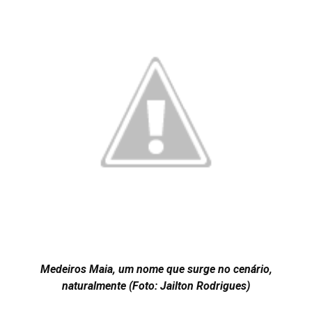
Medeiros Maia, um nome que surge no cenário,
naturalmente (Foto: Jailton Rodrigues)