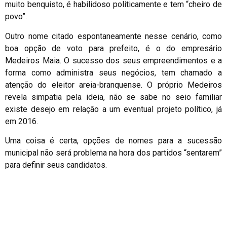
muito benquisto, é habilidoso politicamente e tem “cheiro de
povo”.
Outro nome citado espontaneamente nesse cenário, como
boa opção de voto para prefeito, é o do empresário
Medeiros Maia. O sucesso dos seus empreendimentos e a
forma como administra seus negócios, tem chamado a
atenção do eleitor areia-branquense. O próprio Medeiros
revela simpatia pela ideia, não se sabe no seio familiar
existe desejo em relação a um eventual projeto político, já
em 2016.
Uma coisa é certa, opções de nomes para a sucessão
municipal não será problema na hora dos partidos “sentarem”
para definir seus candidatos.