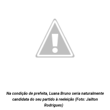
Na condição de prefeita, Luana Bruno seria naturalmente
candidata do seu partido à reeleição (Foto: Jailton
Rodrigues)