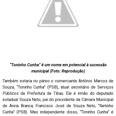
“Toninho Cunha” é um nome em potencial à sucessão
municipal (Foto: Reprodução)
Também estaria no páreo o comerciante Antônio Marcos de
Souza, “Toninho Cunha” (PSB), atual secretário de Serviços
Públicos da Prefeitura de Tibau. Ele é irmão do deputado
estadual Souza Neto, pai do presidente da Câmara Municipal
de Areia Branca, Francisco José de Souza Neto, “Netinho
Cunha” (PSB). Mas independente disso, “Toninho Cunha” é