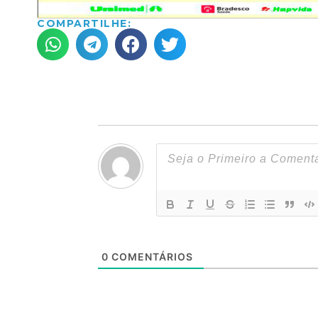
COMPARTILHE:
0
COMENTÁRIOS