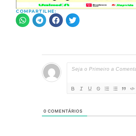
COMPARTILHE:
0
COMENTÁRIOS