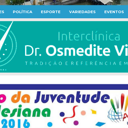
ES
POLÍTICA
ESPORTE
VARIEDADES
EVENTOS