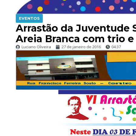
EVENTOS
Arrastão da Juventude S
Areia Branca com trio 
Luciano Oliveira
27 de janeiro de 2016
04:37