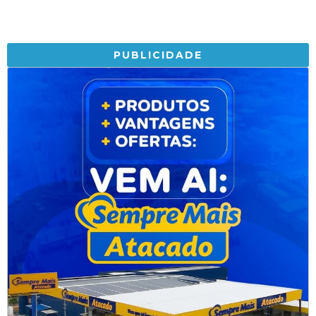
PUBLICIDADE