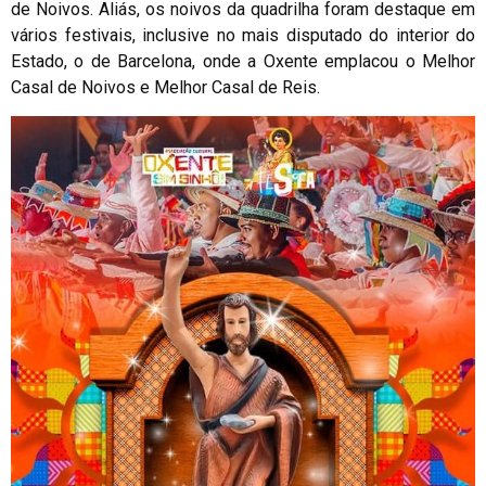
de Noivos. Aliás, os noivos da quadrilha foram destaque em
vários festivais, inclusive no mais disputado do interior do
Estado, o de Barcelona, onde a Oxente emplacou o Melhor
Casal de Noivos e Melhor Casal de Reis.