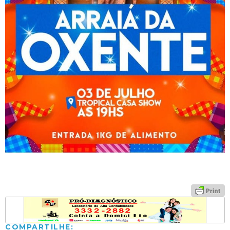
COMPARTILHE: