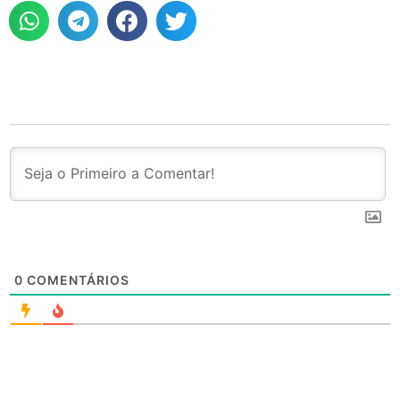
0
COMENTÁRIOS