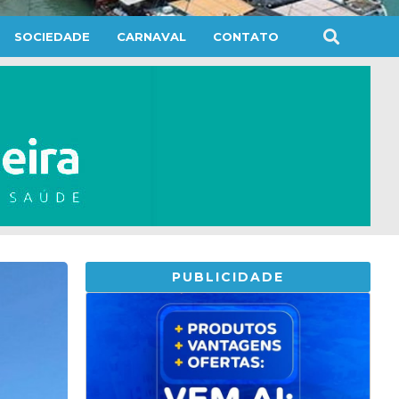
SOCIEDADE
CARNAVAL
CONTATO
PUBLICIDADE