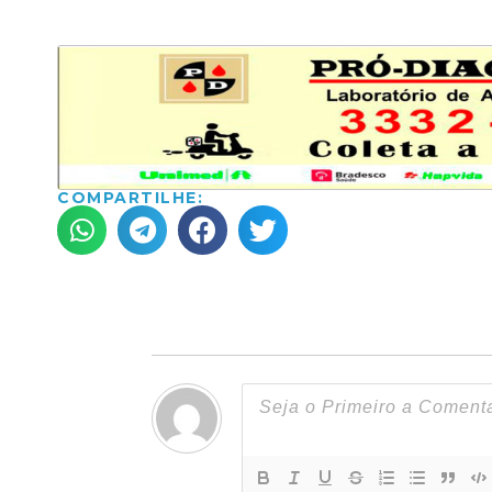
COMPARTILHE: