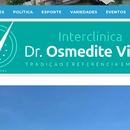
ES
POLÍTICA
ESPORTE
VARIEDADES
EVENTOS