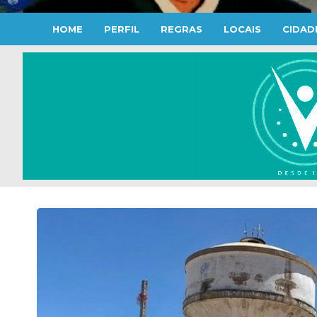
HOME
PERFIL
REGRAS
LOCAIS
CIDAD