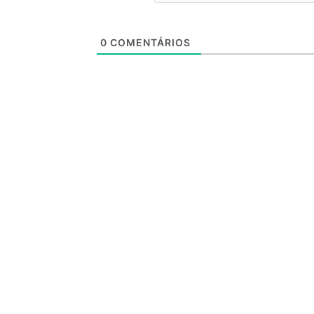
0
COMENTÁRIOS