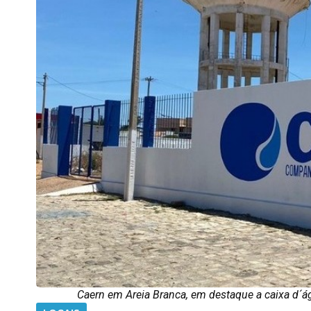
Caern em Areia Branca, em destaque a caixa d´ág