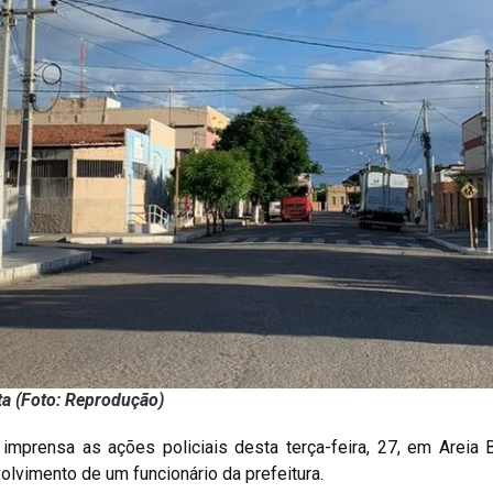
ta (Foto: Reprodução)
mprensa as ações policiais desta terça-feira, 27, em Areia 
lvimento de um funcionário da prefeitura.