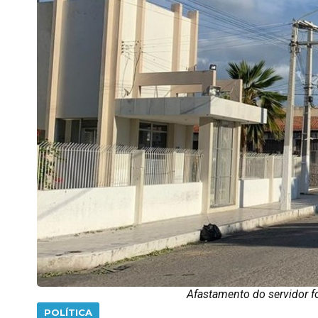
Afastamento do servidor fo
POLÍTICA