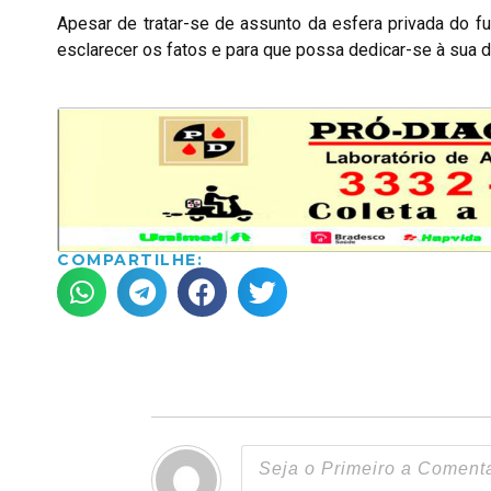
Apesar de tratar-se de assunto da esfera privada do fu
esclarecer os fatos e para que possa dedicar-se à sua 
COMPARTILHE: