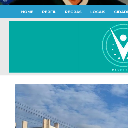
HOME
PERFIL
REGRAS
LOCAIS
CIDAD