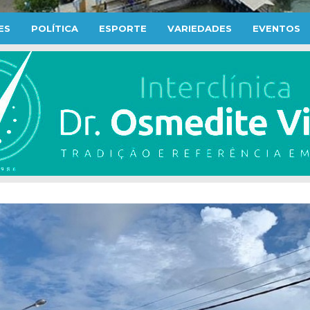
ES
POLÍTICA
ESPORTE
VARIEDADES
EVENTOS