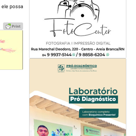
e ele possa