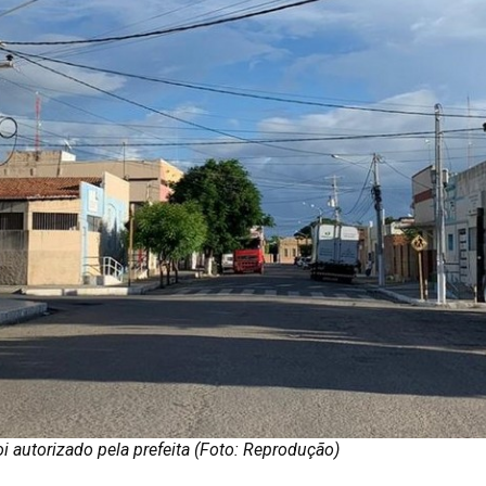
i autorizado pela prefeita (Foto: Reprodução)