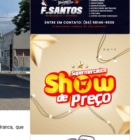
Branca, que