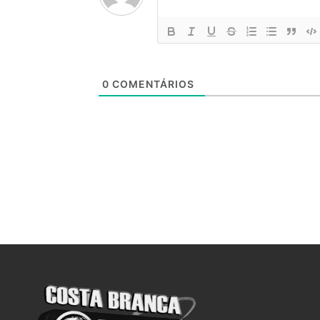
0
COMENTÁRIOS