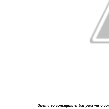
Quem não conseguiu entrar para ver o cor