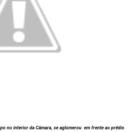
po no interior da Câmara, se aglomerou em frente ao prédio