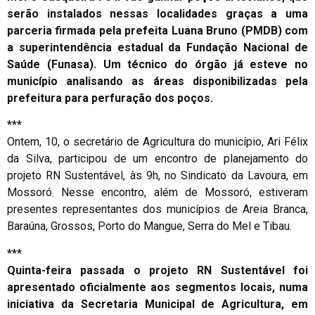
serão instalados nessas localidades graças a uma
parceria firmada pela prefeita Luana Bruno (PMDB) com
a superintendência estadual da Fundação Nacional de
Saúde (Funasa). Um técnico do órgão já esteve no
município analisando as áreas disponibilizadas pela
prefeitura para perfuração dos poços.
***
Ontem, 10, o secretário de Agricultura do município, Ari Félix
da Silva, participou de um encontro de planejamento do
projeto RN Sustentável, às 9h, no Sindicato da Lavoura, em
Mossoró. Nesse encontro, além de Mossoró, estiveram
presentes representantes dos municípios de Areia Branca,
Baraúna, Grossos, Porto do Mangue, Serra do Mel e Tibau.
***
Quinta-feira passada o projeto RN Sustentável foi
apresentado oficialmente aos segmentos locais, numa
iniciativa da Secretaria Municipal de Agricultura, em