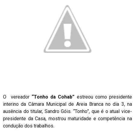
O vereador
“Tonho da Cohab”
estreou como presidente
interino da Câmara Municipal de Areia Branca no dia 3, na
ausência do titular, Sandro Góis. “Tonho”, que é o atual vice-
presidente da Casa, mostrou maturidade e competência na
condução dos trabalhos.