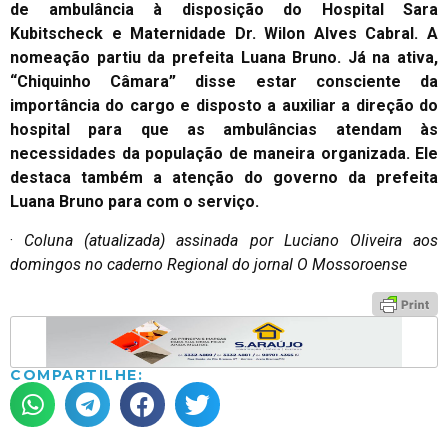
de ambulância à disposição do Hospital Sara
Kubitscheck e Maternidade Dr. Wilon Alves Cabral. A
nomeação partiu da prefeita Luana Bruno. Já na ativa,
“Chiquinho Câmara” disse estar consciente da
importância do cargo e disposto a auxiliar a direção do
hospital para que as ambulâncias atendam às
necessidades da população de maneira organizada. Ele
destaca também a atenção do governo da prefeita
Luana Bruno para com o serviço.
·
Coluna (atualizada) assinada por Luciano Oliveira aos
domingos no caderno Regional do jornal O Mossoroense
COMPARTILHE: