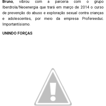
Bruno
, vibrou com a parceria com o grupo
Iberdrola/Neoenergia que trará em março de 2014 o curso
de prevenção do abuso e exploração sexual contra crianças
e adolescentes, por meio da empresa Profereeduc.
Importantísismo.
UNINDO FORÇAS