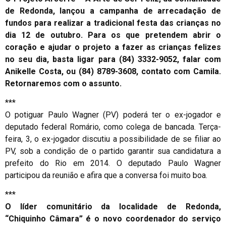
de Redonda, lançou a campanha de arrecadação de
fundos para realizar a tradicional festa das crianças no
dia 12 de outubro. Para os que pretendem abrir o
coração e ajudar o projeto a fazer as crianças felizes
no seu dia, basta ligar para (84) 3332-9052, falar com
Anikelle Costa, ou (84) 8789-3608, contato com Camila.
Retornaremos com o assunto.
***
O potiguar Paulo Wagner (PV) poderá ter o ex-jogador e
deputado federal Romário, como colega de bancada. Terça-
feira, 3, o ex-jogador discutiu a possibilidade de se filiar ao
PV, sob a condição de o partido garantir sua candidatura a
prefeito do Rio em 2014. O deputado Paulo Wagner
participou da reunião e afira que a conversa foi muito boa.
***
O líder comunitário da localidade de Redonda,
“Chiquinho Câmara” é o novo coordenador do serviço