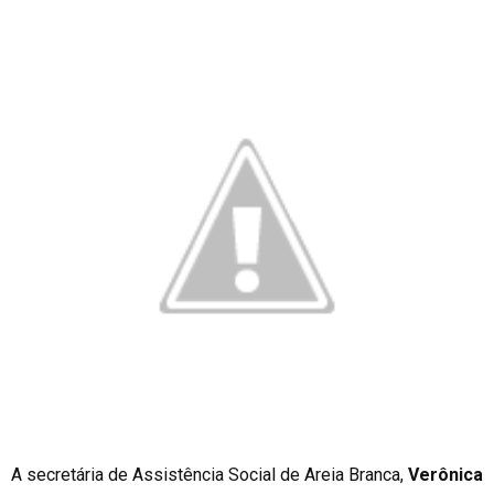
A secretária de Assistência Social de Areia Branca,
Verônica