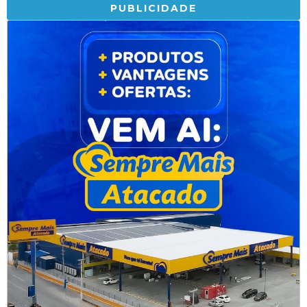
PUBLICIDADE