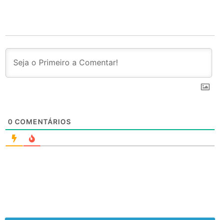
0
COMENTÁRIOS