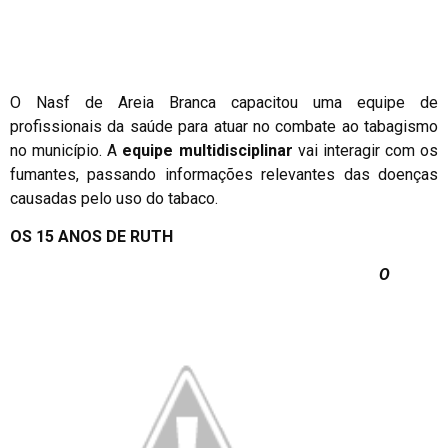
O Nasf de Areia Branca capacitou uma equipe de
profissionais da saúde para atuar no combate ao tabagismo
no município. A
equipe multidisciplinar
vai interagir com os
fumantes, passando informações relevantes das doenças
causadas pelo uso do tabaco.
OS 15 ANOS DE RUTH
O