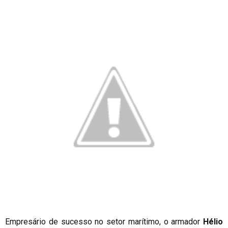
Empresário de sucesso no setor marítimo, o armador
Hélio