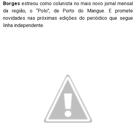
Borges
estreou como colunista no mais novo jornal mensal
da região, o “Polo”, de Porto do Mangue. E promete
novidades nas próximas edições do periódico que segue
linha independente.