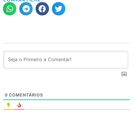
0
COMENTÁRIOS