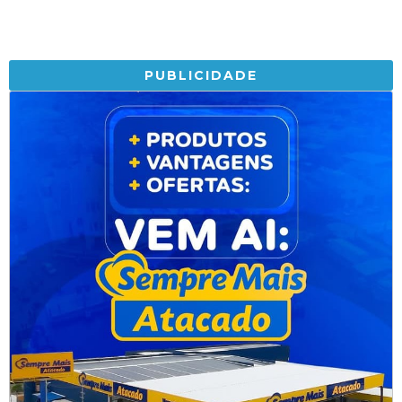
PUBLICIDADE