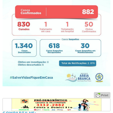
COMPARTILHE: