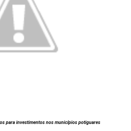
os para investimentos nos municípios potiguares