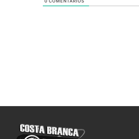
0
COMENTÁRIOS