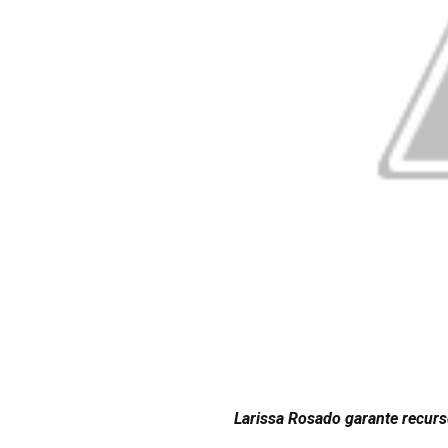
Larissa Rosado garante recurs