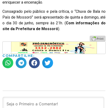
enriquecer a encenação.
Consagrado pelo público e pela crítica, o “Chuva de Bala no
País de Mossoró” será apresentado de quinta a domingo, até
o dia 30 de junho, sempre às 21h. (
Com informações do
site da Prefeitura de Mossoró
).
COMPARTILHE: