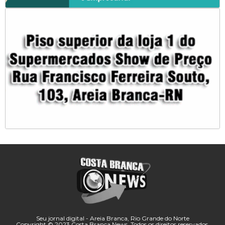
Seu jornal digital - Areia Branca, Rio Grande do Norte
Copyright © 2023 Costa Branca News. Todos os direitos reservados.