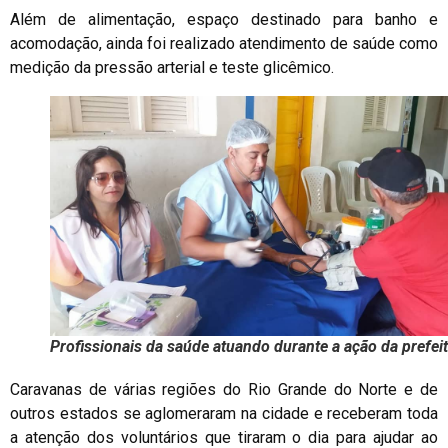
Além de alimentação, espaço destinado para banho e
acomodação, ainda foi realizado atendimento de saúde como
medição da pressão arterial e teste glicêmico.
Profissionais da saúde atuando durante a ação da prefei
Caravanas de várias regiões do Rio Grande do Norte e de
outros estados se aglomeraram na cidade e receberam toda
a atenção dos voluntários que tiraram o dia para ajudar ao