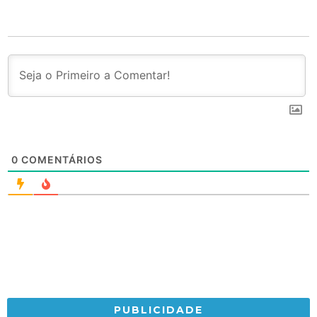
0
COMENTÁRIOS
PUBLICIDADE