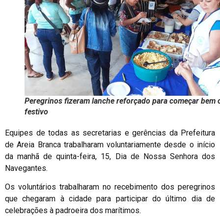
Peregrinos fizeram lanche reforçado para começar bem o
festivo
Equipes de todas as secretarias e gerências da Prefeitura
de Areia Branca trabalharam voluntariamente desde o início
da manhã de quinta-feira, 15, Dia de Nossa Senhora dos
Navegantes.
Os voluntários trabalharam no recebimento dos peregrinos
que chegaram à cidade para participar do último dia de
celebrações à padroeira dos marítimos.