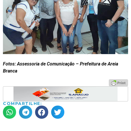
Fotos: Assessoria de Comunicação – Prefeitura de Areia
Branca
COMPARTILHE: