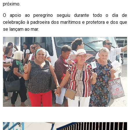
próximo.
O apoio ao peregrino seguiu durante todo o dia de
celebração à padroeira dos marítimos e protetora e dos que
se lançam ao mar.