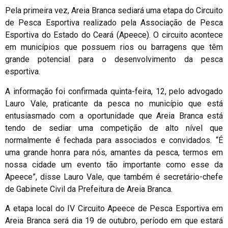
Pela primeira vez, Areia Branca sediará uma etapa do Circuito
de Pesca Esportiva realizado pela Associação de Pesca
Esportiva do Estado do Ceará (Apeece). O circuito acontece
em municípios que possuem rios ou barragens que têm
grande potencial para o desenvolvimento da pesca
esportiva.
A informação foi confirmada quinta-feira, 12, pelo advogado
Lauro Vale, praticante da pesca no município que está
entusiasmado com a oportunidade que Areia Branca está
tendo de sediar uma competição de alto nível que
normalmente é fechada para associados e convidados. “É
uma grande honra para nós, amantes da pesca, termos em
nossa cidade um evento tão importante como esse da
Apeece”, disse Lauro Vale, que também é secretário-chefe
de Gabinete Civil da Prefeitura de Areia Branca.
A etapa local do IV Circuito Apeece de Pesca Esportiva em
Areia Branca será dia 19 de outubro, período em que estará