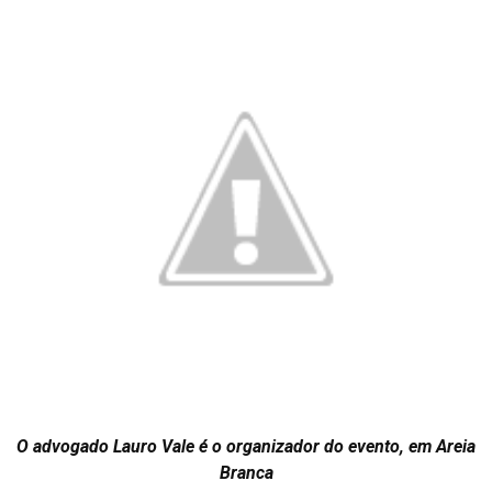
O advogado Lauro Vale é o organizador do evento, em Areia
Branca