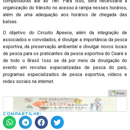
competidoras até as 18h. Para isso, será necessária a
organização do trânsito no acesso à rampa nesses horários,
além de uma adequação aos horários de chegada das
balsas.
O objetivo do Circuito Apeece, além da integração de
associados e convidados, é divulgar a importância da pesca
esportiva, da preservação ambiental e divulgar novos locais
de pesca para os praticantes da pesca esportiva do Ceará e
de todo o Brasil. Isso se dá por meio da divulgação do
evento em revistas especializadas de pesca do país,
programas especializados de pesca esportiva, vídeos e
redes sociais na internet.
COMPARTILHE: