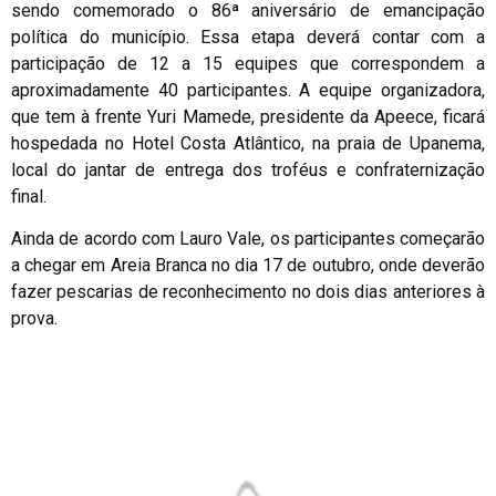
sendo comemorado o 86ª aniversário de emancipação
política do município. Essa etapa deverá contar com a
participação de 12 a 15 equipes que correspondem a
aproximadamente 40 participantes. A equipe organizadora,
que tem à frente Yuri Mamede, presidente da Apeece, ficará
hospedada no Hotel Costa Atlântico, na praia de Upanema,
local do jantar de entrega dos troféus e confraternização
final.
Ainda de acordo com Lauro Vale, os participantes começarão
a chegar em Areia Branca no dia 17 de outubro, onde deverão
fazer pescarias de reconhecimento no dois dias anteriores à
prova.