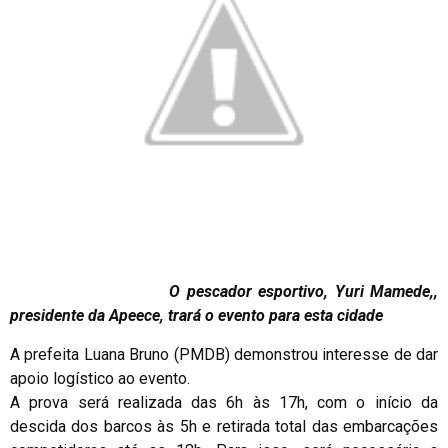
O pescador esportivo, Yuri Mamede,,
presidente da Apeece, trará o evento para esta cidade
A prefeita Luana Bruno (PMDB) demonstrou interesse de dar
apoio logístico ao evento.
A prova será realizada das 6h às 17h, com o início da
descida dos barcos às 5h e retirada total das embarcações