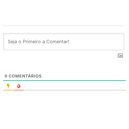
0
COMENTÁRIOS