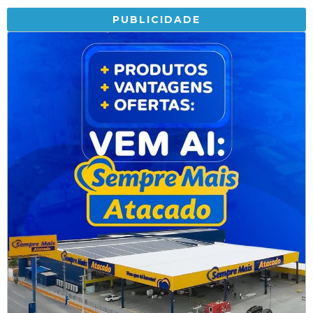
PUBLICIDADE