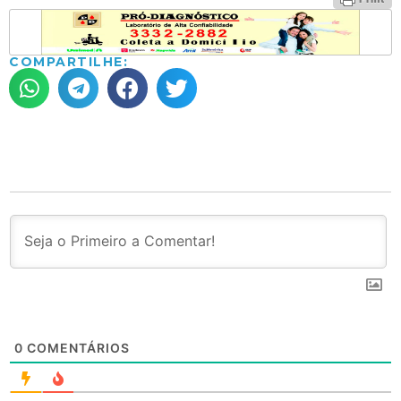
COMPARTILHE:
0
COMENTÁRIOS