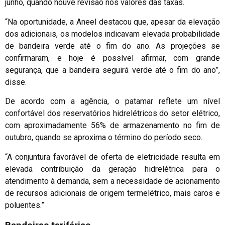
junho, quando houve revisão nos valores das taxas.
“Na oportunidade, a Aneel destacou que, apesar da elevação
dos adicionais, os modelos indicavam elevada probabilidade
de bandeira verde até o fim do ano. As projeções se
confirmaram, e hoje é possível afirmar, com grande
segurança, que a bandeira seguirá verde até o fim do ano”,
disse.
De acordo com a agência, o patamar reflete um nível
confortável dos reservatórios hidrelétricos do setor elétrico,
com aproximadamente 56% de armazenamento no fim de
outubro, quando se aproxima o término do período seco.
“A conjuntura favorável de oferta de eletricidade resulta em
elevada contribuição da geração hidrelétrica para o
atendimento à demanda, sem a necessidade de acionamento
de recursos adicionais de origem termelétrico, mais caros e
poluentes.”