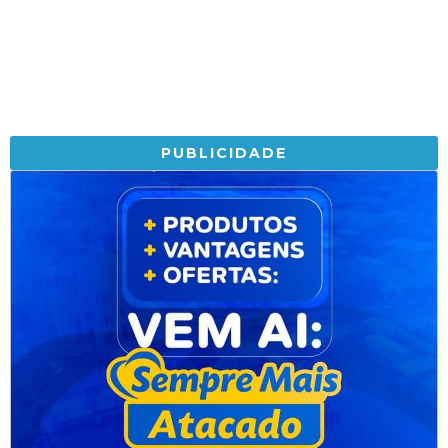
PUBLICIDADE