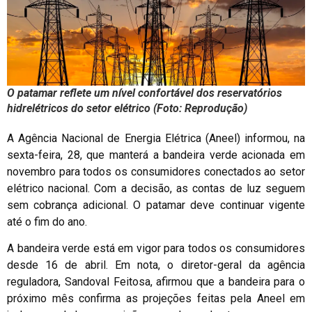
O patamar reflete um nível confortável dos reservatórios
hidrelétricos do setor elétrico (Foto: Reprodução)
A Agência Nacional de Energia Elétrica (Aneel) informou, na
sexta-feira, 28, que manterá a bandeira verde acionada em
novembro para todos os consumidores conectados ao setor
elétrico nacional. Com a decisão, as contas de luz seguem
sem cobrança adicional. O patamar deve continuar vigente
até o fim do ano.
A bandeira verde está em vigor para todos os consumidores
desde 16 de abril. Em nota, o diretor-geral da agência
reguladora, Sandoval Feitosa, afirmou que a bandeira para o
próximo mês confirma as projeções feitas pela Aneel em