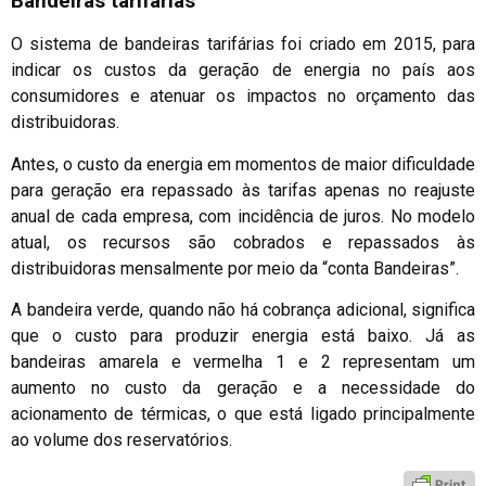
Bandeiras tarifárias
O sistema de bandeiras tarifárias foi criado em 2015, para
indicar os custos da geração de energia no país aos
consumidores e atenuar os impactos no orçamento das
distribuidoras.
Antes, o custo da energia em momentos de maior dificuldade
para geração era repassado às tarifas apenas no reajuste
anual de cada empresa, com incidência de juros. No modelo
atual, os recursos são cobrados e repassados às
distribuidoras mensalmente por meio da “conta Bandeiras”.
A bandeira verde, quando não há cobrança adicional, significa
que o custo para produzir energia está baixo. Já as
bandeiras amarela e vermelha 1 e 2 representam um
aumento no custo da geração e a necessidade do
acionamento de térmicas, o que está ligado principalmente
ao volume dos reservatórios.