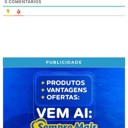
0
COMENTÁRIOS
PUBLICIDADE