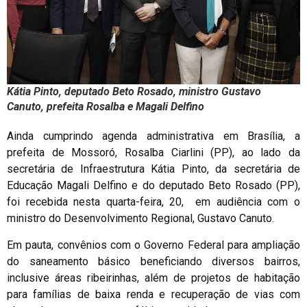
Kátia Pinto, deputado Beto Rosado, ministro Gustavo
Canuto, prefeita Rosalba e Magali Delfino
Ainda cumprindo agenda administrativa em Brasília, a
prefeita de Mossoró, Rosalba Ciarlini (PP), ao lado da
secretária de Infraestrutura Kátia Pinto, da secretária de
Educação Magali Delfino e do deputado Beto Rosado (PP),
foi recebida nesta quarta-feira, 20, em audiência com o
ministro do Desenvolvimento Regional, Gustavo Canuto.
Em pauta, convênios com o Governo Federal para ampliação
do saneamento básico beneficiando diversos bairros,
inclusive áreas ribeirinhas, além de projetos de habitação
para famílias de baixa renda e recuperação de vias com