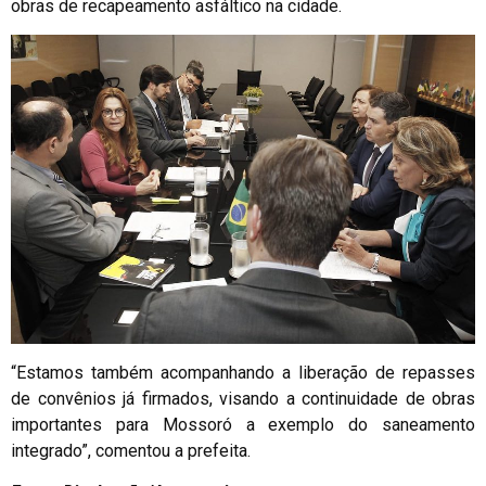
obras de recapeamento asfáltico na cidade.
“Estamos também acompanhando a liberação de repasses
de convênios já firmados, visando a continuidade de obras
importantes para Mossoró a exemplo do saneamento
integrado”, comentou a prefeita.