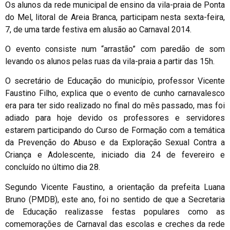
Os alunos da rede municipal de ensino da vila-praia de Ponta
do Mel, litoral de Areia Branca, participam nesta sexta-feira,
7, de uma tarde festiva em alusão ao Carnaval 2014.
O evento consiste num “arrastão” com paredão de som
levando os alunos pelas ruas da vila-praia a partir das 15h.
O secretário de Educação do município, professor Vicente
Faustino Filho, explica que o evento de cunho carnavalesco
era para ter sido realizado no final do mês passado, mas foi
adiado para hoje devido os professores e servidores
estarem participando do Curso de Formação com a temática
da Prevenção do Abuso e da Exploração Sexual Contra a
Criança e Adolescente, iniciado dia 24 de fevereiro e
concluído no último dia 28.
Segundo Vicente Faustino, a orientação da prefeita Luana
Bruno (PMDB), este ano, foi no sentido de que a Secretaria
de Educação realizasse festas populares como as
comemorações de Carnaval das escolas e creches da rede