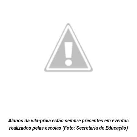
Alunos da vila-praia estão sempre presentes em eventos
realizados pelas escolas (Foto: Secretaria de Educação)