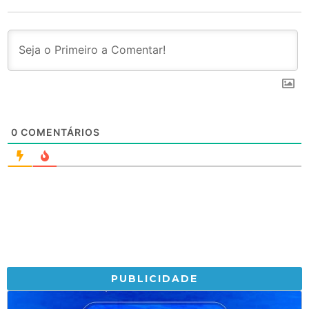
0
COMENTÁRIOS
PUBLICIDADE