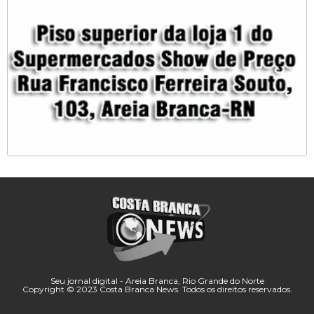
Seu jornal digital - Areia Branca, Rio Grande do Norte
Copyright © 2023 Costa Branca News. Todos os direitos reservados.