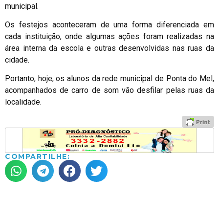
municipal.
Os festejos aconteceram de uma forma diferenciada em
cada instituição, onde algumas ações foram realizadas na
área interna da escola e outras desenvolvidas nas ruas da
cidade.
Portanto, hoje, os alunos da rede municipal de Ponta do Mel,
acompanhados de carro de som vão desfilar pelas ruas da
localidade.
COMPARTILHE: