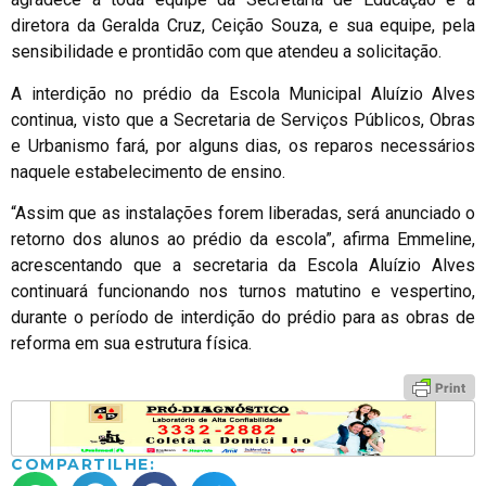
diretora da Geralda Cruz, Ceição Souza, e sua equipe, pela
sensibilidade e prontidão com que atendeu a solicitação.
A interdição no prédio da Escola Municipal Aluízio Alves
continua, visto que a Secretaria de Serviços Públicos, Obras
e Urbanismo fará, por alguns dias, os reparos necessários
naquele estabelecimento de ensino.
“Assim que as instalações forem liberadas, será anunciado o
retorno dos alunos ao prédio da escola”, afirma Emmeline,
acrescentando que a secretaria da Escola Aluízio Alves
continuará funcionando nos turnos matutino e vespertino,
durante o período de interdição do prédio para as obras de
reforma em sua estrutura física.
COMPARTILHE: