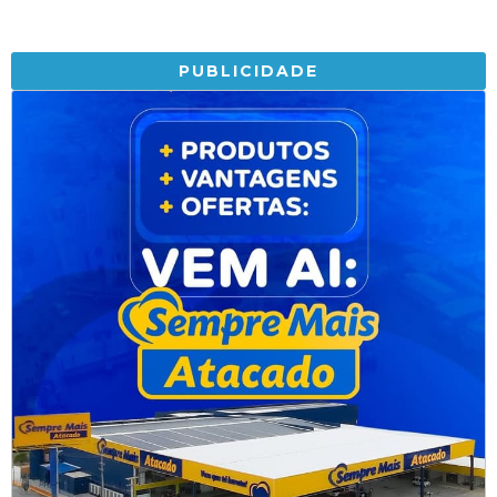
PUBLICIDADE