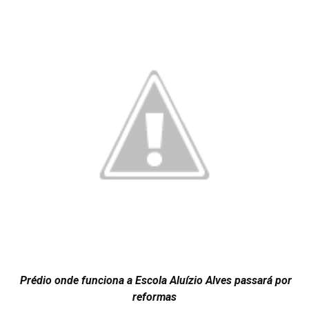
Prédio onde funciona a Escola Aluízio Alves passará por
reformas