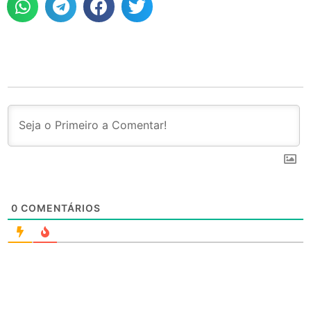
0
COMENTÁRIOS