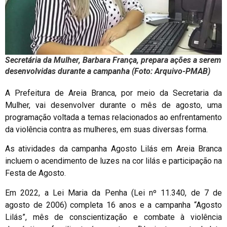
Secretária da Mulher, Barbara França, prepara ações a serem
desenvolvidas durante a campanha (Foto: Arquivo-PMAB)
A Prefeitura de Areia Branca, por meio da Secretaria da
Mulher, vai desenvolver durante o mês de agosto, uma
programação voltada a temas relacionados ao enfrentamento
da violência contra as mulheres, em suas diversas forma.
As atividades da campanha Agosto Lilás em Areia Branca
incluem o acendimento de luzes na cor lilás e participação na
Festa de Agosto.
Em 2022, a Lei Maria da Penha (Lei nº 11.340, de 7 de
agosto de 2006) completa 16 anos e a campanha “Agosto
Lilás”, mês de conscientização e combate à violência