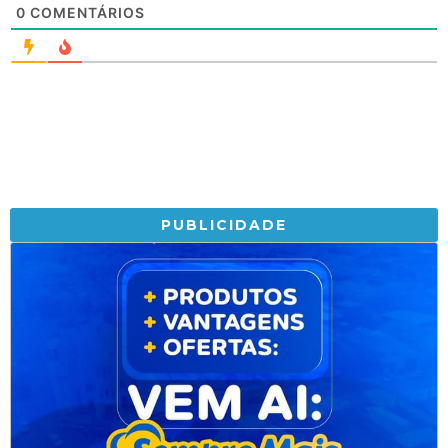
0
COMENTÁRIOS
PUBLICIDADE