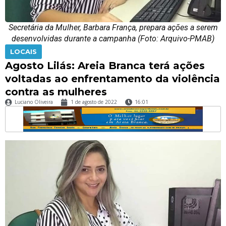
Secretária da Mulher, Barbara França, prepara ações a serem
desenvolvidas durante a campanha (Foto: Arquivo-PMAB)
LOCAIS
Agosto Lilás: Areia Branca terá ações
voltadas ao enfrentamento da violência
contra as mulheres
Luciano Oliveira
1 de agosto de 2022
16:01