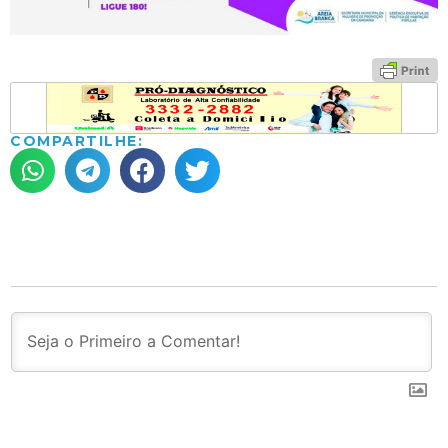
COMPARTILHE: