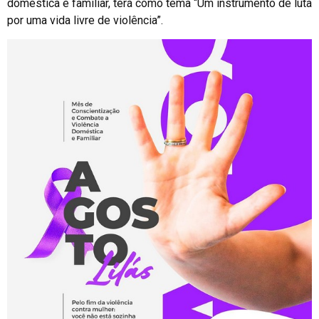
doméstica e familiar, terá como tema “Um instrumento de luta
por uma vida livre de violência”.