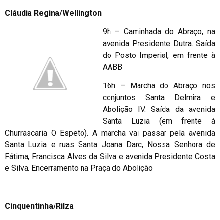
Cláudia Regina/Wellington
9h – Caminhada do Abraço, na
avenida Presidente Dutra. Saída
do Posto Imperial, em frente à
AABB
16h – Marcha do Abraço nos
conjuntos Santa Delmira e
Abolição IV. Saída da avenida
Santa Luzia (em frente à
Churrascaria O Espeto). A marcha vai passar pela avenida
Santa Luzia e ruas Santa Joana Darc, Nossa Senhora de
Fátima, Francisca Alves da Silva e avenida Presidente Costa
e Silva. Encerramento na Praça do Abolição
Cinquentinha/Rilza