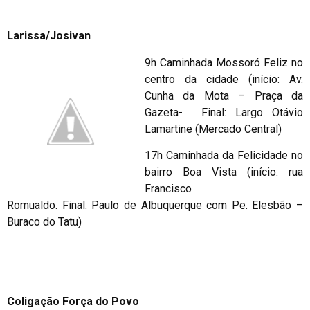
Larissa/Josivan
9h Caminhada Mossoró Feliz no
centro da cidade (início: Av.
Cunha da Mota – Praça da
Gazeta- Final: Largo Otávio
Lamartine (Mercado Central)
17h Caminhada da Felicidade no
bairro Boa Vista (início: rua
Francisco
Romualdo. Final: Paulo de Albuquerque com Pe. Elesbão –
Buraco do Tatu)
Coligação Força do Povo