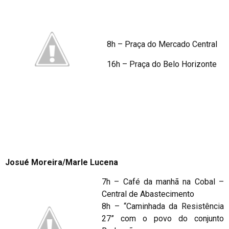
8h – Praça do Mercado Central
16h – Praça do Belo Horizonte
Josué Moreira/Marle Lucena
7h – Café da manhã na Cobal –
Central de Abastecimento
8h – “Caminhada da Resistência
27” com o povo do conjunto