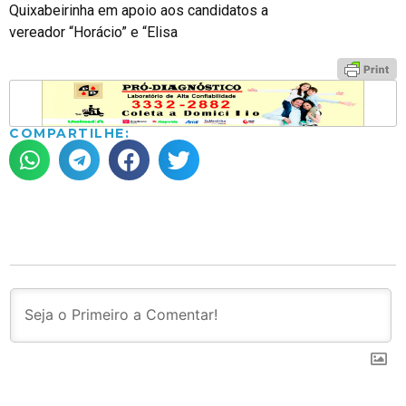
Quixabeirinha em apoio aos candidatos a
vereador “Horácio” e “Elisa
COMPARTILHE: