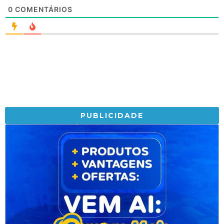
0
COMENTÁRIOS
PUBLICIDADE