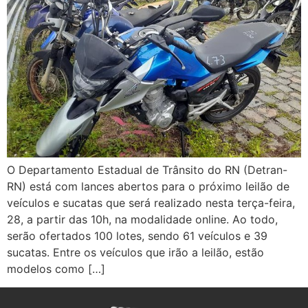
O Departamento Estadual de Trânsito do RN (Detran-
RN) está com lances abertos para o próximo leilão de
veículos e sucatas que será realizado nesta terça-feira,
28, a partir das 10h, na modalidade online. Ao todo,
serão ofertados 100 lotes, sendo 61 veículos e 39
sucatas. Entre os veículos que irão a leilão, estão
modelos como […]