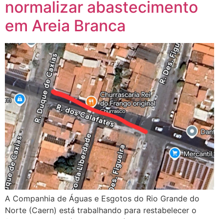
normalizar abastecimento
em Areia Branca
A Companhia de Águas e Esgotos do Rio Grande do
Norte (Caern) está trabalhando para restabelecer o