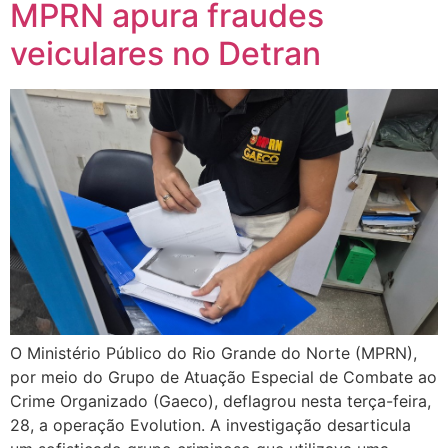
MPRN apura fraudes
veiculares no Detran
O Ministério Público do Rio Grande do Norte (MPRN),
por meio do Grupo de Atuação Especial de Combate ao
Crime Organizado (Gaeco), deflagrou nesta terça-feira,
28, a operação Evolution. A investigação desarticula