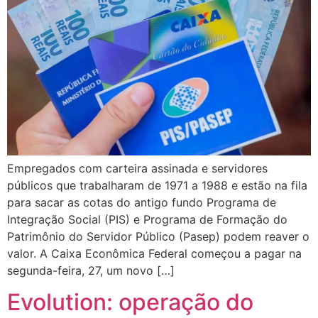
Empregados com carteira assinada e servidores
públicos que trabalharam de 1971 a 1988 e estão na fila
para sacar as cotas do antigo fundo Programa de
Integração Social (PIS) e Programa de Formação do
Patrimônio do Servidor Público (Pasep) podem reaver o
valor. A Caixa Econômica Federal começou a pagar na
segunda-feira, 27, um novo […]
Evolution: operação do