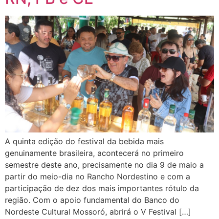
A quinta edição do festival da bebida mais
genuinamente brasileira, acontecerá no primeiro
semestre deste ano, precisamente no dia 9 de maio a
partir do meio-dia no Rancho Nordestino e com a
participação de dez dos mais importantes rótulo da
região. Com o apoio fundamental do Banco do
Nordeste Cultural Mossoró, abrirá o V Festival […]