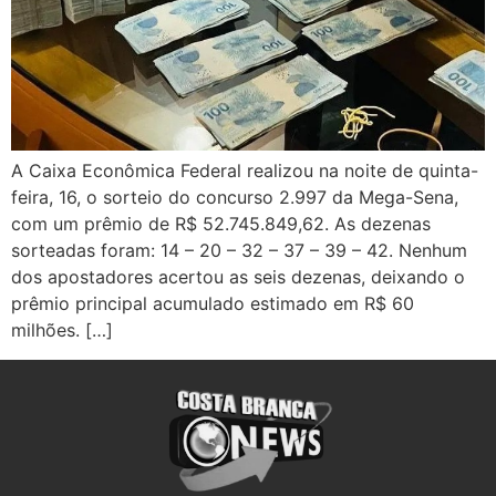
A Caixa Econômica Federal realizou na noite de quinta-
feira, 16, o sorteio do concurso 2.997 da Mega-Sena,
com um prêmio de R$ 52.745.849,62. As dezenas
sorteadas foram: 14 – 20 – 32 – 37 – 39 – 42. Nenhum
dos apostadores acertou as seis dezenas, deixando o
prêmio principal acumulado estimado em R$ 60
milhões. […]