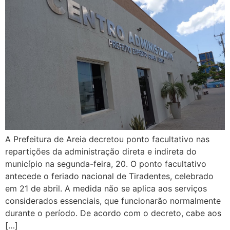
A Prefeitura de Areia decretou ponto facultativo nas
repartições da administração direta e indireta do
município na segunda-feira, 20. O ponto facultativo
antecede o feriado nacional de Tiradentes, celebrado
em 21 de abril. A medida não se aplica aos serviços
considerados essenciais, que funcionarão normalmente
durante o período. De acordo com o decreto, cabe aos
[…]