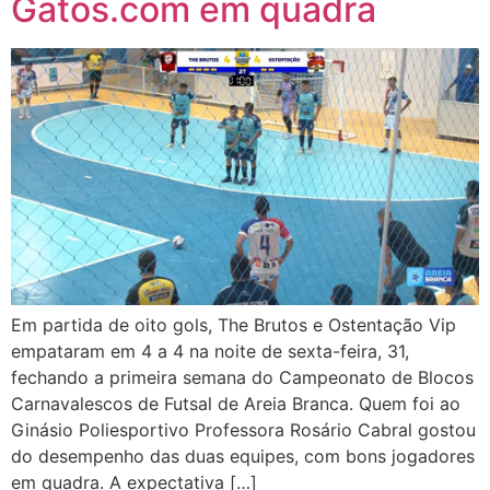
Gatos.com em quadra
Em partida de oito gols, The Brutos e Ostentação Vip
empataram em 4 a 4 na noite de sexta-feira, 31,
fechando a primeira semana do Campeonato de Blocos
Carnavalescos de Futsal de Areia Branca. Quem foi ao
Ginásio Poliesportivo Professora Rosário Cabral gostou
do desempenho das duas equipes, com bons jogadores
em quadra. A expectativa […]