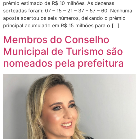
prêmio estimado de R$ 10 milhões. As dezenas
sorteadas foram: 07 – 15 – 21 – 37 – 57 – 60. Nenhuma
aposta acertou os seis números, deixando o prêmio
principal acumulado em R$ 15 milhões para o […]
Membros do Conselho
Municipal de Turismo são
nomeados pela prefeitura