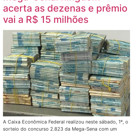
acerta as dezenas e prêmio
vai a R$ 15 milhões
A Caixa Econômica Federal realizou neste sábado, 1º, o
sorteio do concurso 2.823 da Mega-Sena com um