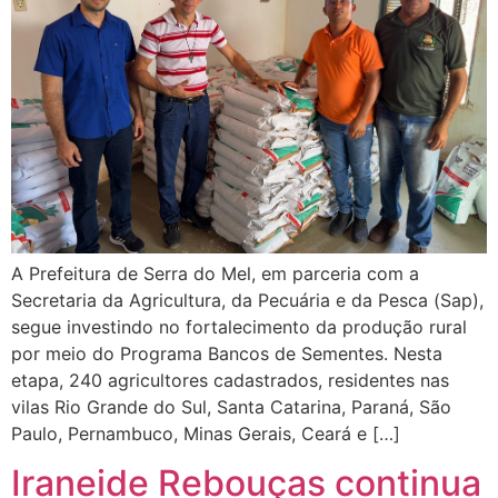
A Prefeitura de Serra do Mel, em parceria com a
Secretaria da Agricultura, da Pecuária e da Pesca (Sap),
segue investindo no fortalecimento da produção rural
por meio do Programa Bancos de Sementes. Nesta
etapa, 240 agricultores cadastrados, residentes nas
vilas Rio Grande do Sul, Santa Catarina, Paraná, São
Paulo, Pernambuco, Minas Gerais, Ceará e […]
Iraneide Rebouças continua