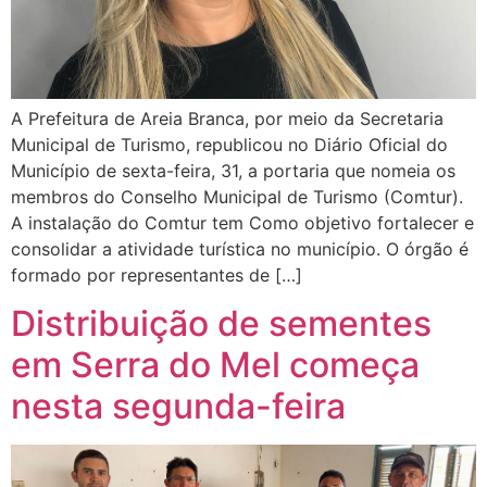
A Prefeitura de Areia Branca, por meio da Secretaria
Municipal de Turismo, republicou no Diário Oficial do
Município de sexta-feira, 31, a portaria que nomeia os
membros do Conselho Municipal de Turismo (Comtur).
A instalação do Comtur tem Como objetivo fortalecer e
consolidar a atividade turística no município. O órgão é
formado por representantes de […]
Distribuição de sementes
em Serra do Mel começa
nesta segunda-feira