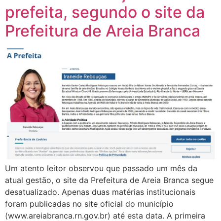
prefeita, segundo o site da
Prefeitura de Areia Branca
Um atento leitor observou que passado um mês da
atual gestão, o site da Prefeitura de Areia Branca segue
desatualizado. Apenas duas matérias institucionais
foram publicadas no site oficial do município
(www.areiabranca.rn.gov.br) até esta data. A primeira