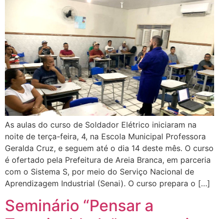
As aulas do curso de Soldador Elétrico iniciaram na
noite de terça-feira, 4, na Escola Municipal Professora
Geralda Cruz, e seguem até o dia 14 deste mês. O curso
é ofertado pela Prefeitura de Areia Branca, em parceria
com o Sistema S, por meio do Serviço Nacional de
Aprendizagem Industrial (Senai). O curso prepara o […]
Seminário “Pensar a