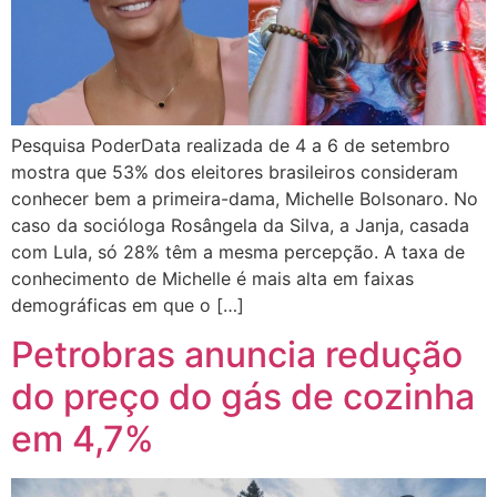
Pesquisa PoderData realizada de 4 a 6 de setembro
mostra que 53% dos eleitores brasileiros consideram
conhecer bem a primeira-dama, Michelle Bolsonaro. No
caso da socióloga Rosângela da Silva, a Janja, casada
com Lula, só 28% têm a mesma percepção. A taxa de
conhecimento de Michelle é mais alta em faixas
demográficas em que o […]
Petrobras anuncia redução
do preço do gás de cozinha
em 4,7%