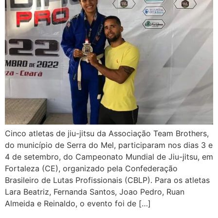
Cinco atletas de jiu-jitsu da Associação Team Brothers,
do município de Serra do Mel, participaram nos dias 3 e
4 de setembro, do Campeonato Mundial de Jiu-jitsu, em
Fortaleza (CE), organizado pela Confederação
Brasileiro de Lutas Profissionais (CBLP). Para os atletas
Lara Beatriz, Fernanda Santos, Joao Pedro, Ruan
Almeida e Reinaldo, o evento foi de […]