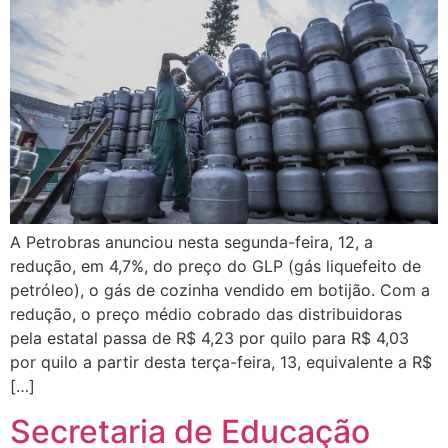
A Petrobras anunciou nesta segunda-feira, 12, a
redução, em 4,7%, do preço do GLP (gás liquefeito de
petróleo), o gás de cozinha vendido em botijão. Com a
redução, o preço médio cobrado das distribuidoras
pela estatal passa de R$ 4,23 por quilo para R$ 4,03
por quilo a partir desta terça-feira, 13, equivalente a R$
[…]
Secretaria de Educação