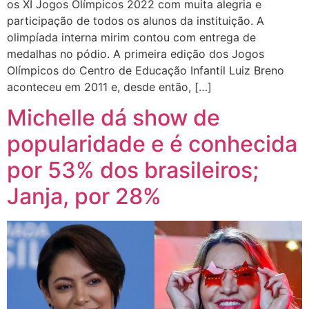
os XI Jogos Olímpicos 2022 com muita alegria e
participação de todos os alunos da instituição. A
olimpíada interna mirim contou com entrega de
medalhas no pódio. A primeira edição dos Jogos
Olímpicos do Centro de Educação Infantil Luiz Breno
aconteceu em 2011 e, desde então, […]
Michelle dá show de
popularidade e é conhecida
por 53% dos brasileiros;
Janja, por 28%