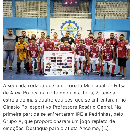
A segunda rodada do Campeonato Municipal de Futsal
de Areia Branca na noite de quinta-feira, 2, teve a
estreia de mais quatro equipes, que se enfrentaram no
Ginásio Poliesportivo Professora Rosário Cabral. Na
primeira partida se enfrentaram IPE e Pedrinhas, pelo
Grupo A, que proporcionaram um jogo repleto de
emoções. Destaque para o atleta Ancelmo, […]