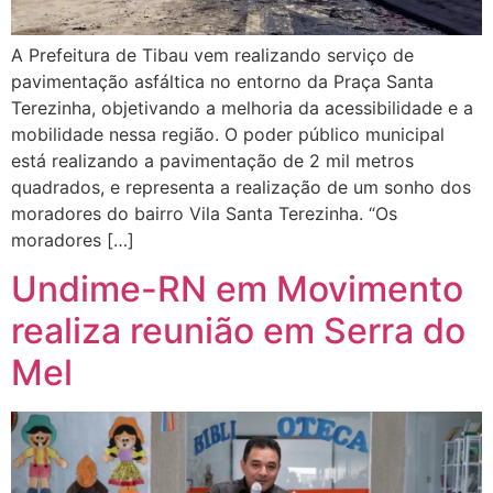
A Prefeitura de Tibau vem realizando serviço de
pavimentação asfáltica no entorno da Praça Santa
Terezinha, objetivando a melhoria da acessibilidade e a
mobilidade nessa região. O poder público municipal
está realizando a pavimentação de 2 mil metros
quadrados, e representa a realização de um sonho dos
moradores do bairro Vila Santa Terezinha. “Os
moradores […]
Undime-RN em Movimento
realiza reunião em Serra do
Mel