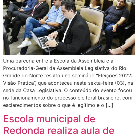
Uma parceria entre a Escola da Assembleia e a
Procuradoria-Geral da Assembleia Legislativa do Rio
Grande do Norte resultou no seminário “Eleições 2022:
Visão Prática”, que aconteceu nesta sexta-feira (03), na
sede da Casa Legislativa. O conteúdo do evento focou
no funcionamento do processo eleitoral brasileiro, com
esclarecimentos sobre o que é legítimo e o […]
Escola municipal de
Redonda realiza aula de