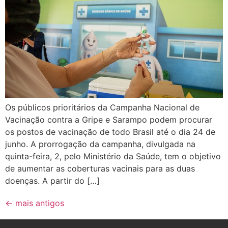
Os públicos prioritários da Campanha Nacional de
Vacinação contra a Gripe e Sarampo podem procurar
os postos de vacinação de todo Brasil até o dia 24 de
junho. A prorrogação da campanha, divulgada na
quinta-feira, 2, pelo Ministério da Saúde, tem o objetivo
de aumentar as coberturas vacinais para as duas
doenças. A partir do […]
←
mais antigos