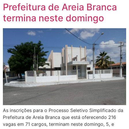
Prefeitura de Areia Branca
termina neste domingo
As inscrições para o Processo Seletivo Simplificado da
Prefeitura de Areia Branca que está oferecendo 216
vagas em 71 cargos, terminam neste domingo, 5, e