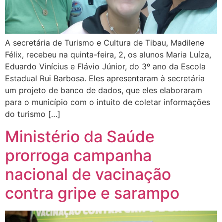
A secretária de Turismo e Cultura de Tibau, Madilene
Félix, recebeu na quinta-feira, 2, os alunos Maria Luíza,
Eduardo Vinícius e Flávio Júnior, do 3º ano da Escola
Estadual Rui Barbosa. Eles apresentaram à secretária
um projeto de banco de dados, que eles elaboraram
para o município com o intuito de coletar informações
do turismo […]
Ministério da Saúde
prorroga campanha
nacional de vacinação
contra gripe e sarampo