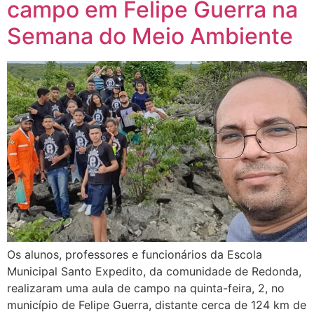
campo em Felipe Guerra na
Semana do Meio Ambiente
Os alunos, professores e funcionários da Escola
Municipal Santo Expedito, da comunidade de Redonda,
realizaram uma aula de campo na quinta-feira, 2, no
município de Felipe Guerra, distante cerca de 124 km de