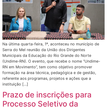
Na última quarta-feira, 1º, aconteceu no município de
Serra do Mel reunião da União dos Dirigentes
Municipais da Educação do Rio Grande do Norte
(Undime-RN). O evento, que recebe o nome “Undime-
RN em Movimento”, tem como objetivo promover
formação na área técnica, pedagógica e de gestão,
referente aos programas, projetos e ações que a
instituição […]
Prazo de inscrições para
Processo Seletivo da