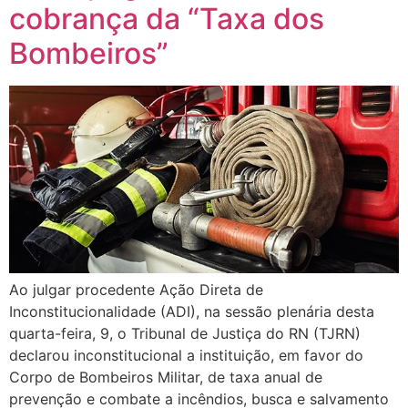
cobrança da “Taxa dos
Bombeiros”
Ao julgar procedente Ação Direta de
Inconstitucionalidade (ADI), na sessão plenária desta
quarta-feira, 9, o Tribunal de Justiça do RN (TJRN)
declarou inconstitucional a instituição, em favor do
Corpo de Bombeiros Militar, de taxa anual de
prevenção e combate a incêndios, busca e salvamento