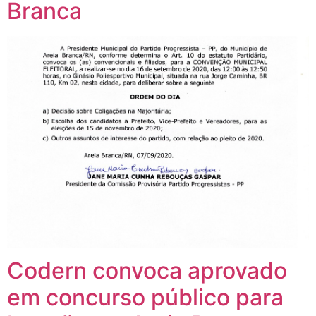
Branca
Codern convoca aprovado
em concurso público para