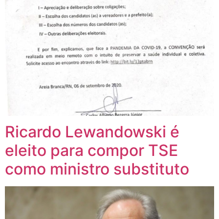
Ricardo Lewandowski é
eleito para compor TSE
como ministro substituto