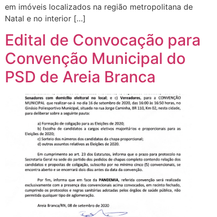
em imóveis localizados na região metropolitana de
Natal e no interior […]
Edital de Convocação para
Convenção Municipal do
PSD de Areia Branca