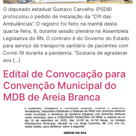
O deputado estadual Gustavo Carvalho (PSDB)
protocolou o pedido de instalação da “CPI das
Ambulâncias”. O registro foi feito na manhã desta
quarta-feira, 9, durante sessão plenária na Assembleia
Legislativa do RN. O contrato é do Governo do Estado
para serviço de transporte sanitário de pacientes com
Covid-19 durante a pandemia. “Gostaria de agradecer
aos […]
Edital de Convocação para
Convenção Municipal do
MDB de Areia Branca