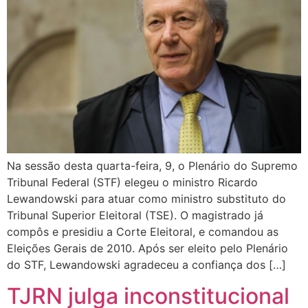
Na sessão desta quarta-feira, 9, o Plenário do Supremo
Tribunal Federal (STF) elegeu o ministro Ricardo
Lewandowski para atuar como ministro substituto do
Tribunal Superior Eleitoral (TSE). O magistrado já
compôs e presidiu a Corte Eleitoral, e comandou as
Eleições Gerais de 2010. Após ser eleito pelo Plenário
do STF, Lewandowski agradeceu a confiança dos […]
TJRN julga inconstitucional