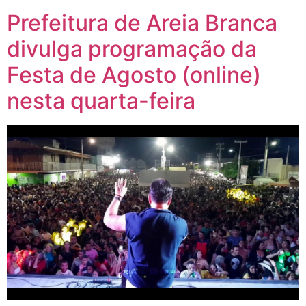
Prefeitura de Areia Branca
divulga programação da
Festa de Agosto (online)
nesta quarta-feira