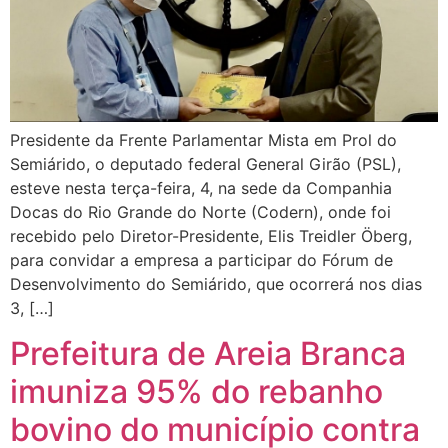
Presidente da Frente Parlamentar Mista em Prol do
Semiárido, o deputado federal General Girão (PSL),
esteve nesta terça-feira, 4, na sede da Companhia
Docas do Rio Grande do Norte (Codern), onde foi
recebido pelo Diretor-Presidente, Elis Treidler Öberg,
para convidar a empresa a participar do Fórum de
Desenvolvimento do Semiárido, que ocorrerá nos dias
3, […]
Prefeitura de Areia Branca
imuniza 95% do rebanho
bovino do município contra