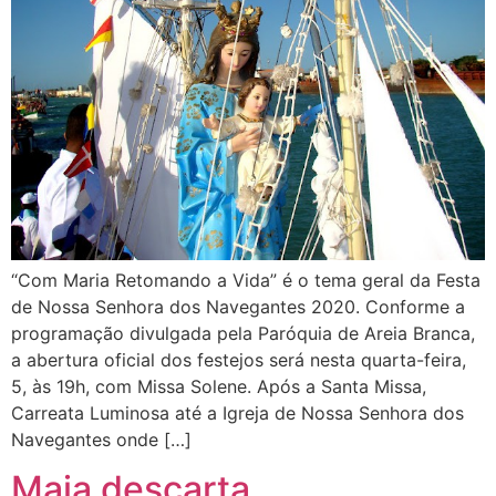
“Com Maria Retomando a Vida” é o tema geral da Festa
de Nossa Senhora dos Navegantes 2020. Conforme a
programação divulgada pela Paróquia de Areia Branca,
a abertura oficial dos festejos será nesta quarta-feira,
5, às 19h, com Missa Solene. Após a Santa Missa,
Carreata Luminosa até a Igreja de Nossa Senhora dos
Navegantes onde […]
Maia descarta