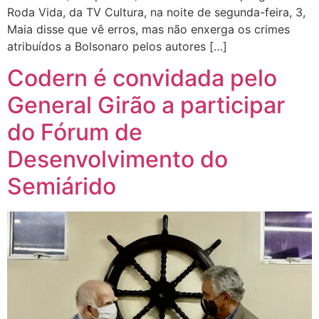
Roda Vida, da TV Cultura, na noite de segunda-feira, 3,
Maia disse que vê erros, mas não enxerga os crimes
atribuídos a Bolsonaro pelos autores […]
Codern é convidada pelo
General Girão a participar
do Fórum de
Desenvolvimento do
Semiárido