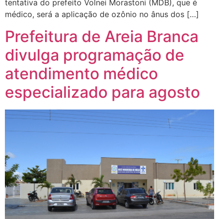
tentativa do prefeito Volnei Morastoni (MDB), que é
médico, será a aplicação de ozônio no ânus dos […]
Prefeitura de Areia Branca
divulga programação de
atendimento médico
especializado para agosto