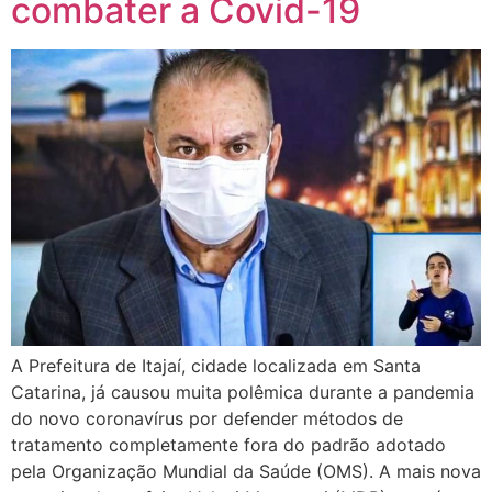
combater a Covid-19
A Prefeitura de Itajaí, cidade localizada em Santa
Catarina, já causou muita polêmica durante a pandemia
do novo coronavírus por defender métodos de
tratamento completamente fora do padrão adotado
pela Organização Mundial da Saúde (OMS). A mais nova