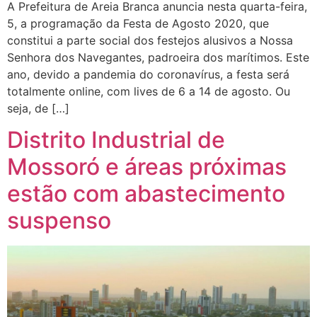
A Prefeitura de Areia Branca anuncia nesta quarta-feira,
5, a programação da Festa de Agosto 2020, que
constitui a parte social dos festejos alusivos a Nossa
Senhora dos Navegantes, padroeira dos marítimos. Este
ano, devido a pandemia do coronavírus, a festa será
totalmente online, com lives de 6 a 14 de agosto. Ou
seja, de […]
Distrito Industrial de
Mossoró e áreas próximas
estão com abastecimento
suspenso