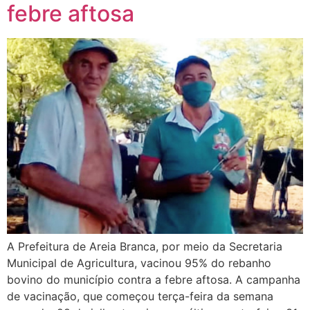
febre aftosa
A Prefeitura de Areia Branca, por meio da Secretaria
Municipal de Agricultura, vacinou 95% do rebanho
bovino do município contra a febre aftosa. A campanha
de vacinação, que começou terça-feira da semana