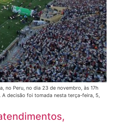
a, no Peru, no dia 23 de novembro, às 17h
. A decisão foi tomada nesta terça-feira, 5,
atendimentos,