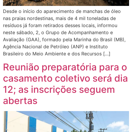
Desde o início do aparecimento de manchas de óleo
nas praias nordestinas, mais de 4 mil toneladas de
resíduos já foram retirados desses locais, informou
neste sábado, 2, o Grupo de Acompanhamento e
Avaliação (GAA), formado pela Marinha do Brasil (MB),
Agência Nacional de Petróleo (ANP) e Instituto
Brasileiro do Meio Ambiente e dos Recursos […]
Reunião preparatória para o
casamento coletivo será dia
12; as inscrições seguem
abertas