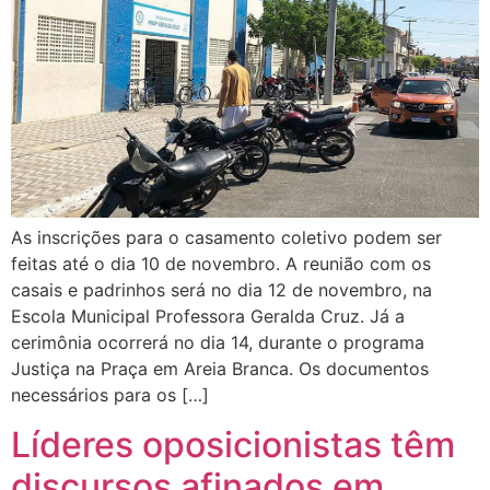
As inscrições para o casamento coletivo podem ser
feitas até o dia 10 de novembro. A reunião com os
casais e padrinhos será no dia 12 de novembro, na
Escola Municipal Professora Geralda Cruz. Já a
cerimônia ocorrerá no dia 14, durante o programa
Justiça na Praça em Areia Branca. Os documentos
necessários para os […]
Líderes oposicionistas têm
discursos afinados em