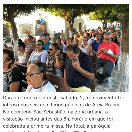
Durante todo o dia deste sábado, 2, o movimento foi
intenso nos seis cemitérios públicos de Areia Branca.
No cemitério São Sebastião, na zona urbana, a
visitação iniciou antes das 6h, horário em que foi
celebrada a primeira missa. No total, a paróquia