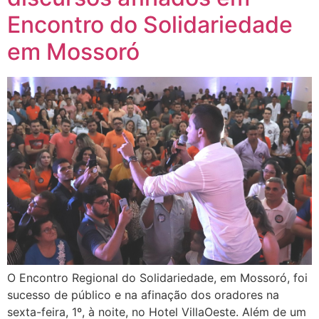
Encontro do Solidariedade
em Mossoró
O Encontro Regional do Solidariedade, em Mossoró, foi
sucesso de público e na afinação dos oradores na
sexta-feira, 1º, à noite, no Hotel VillaOeste. Além de um