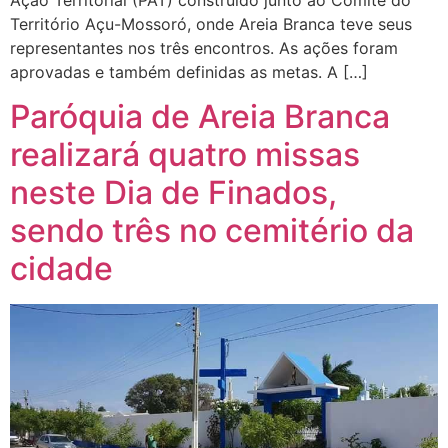
Território Açu-Mossoró, onde Areia Branca teve seus
representantes nos três encontros. As ações foram
aprovadas e também definidas as metas. A […]
Paróquia de Areia Branca
realizará quatro missas
neste Dia de Finados,
sendo três no cemitério da
cidade