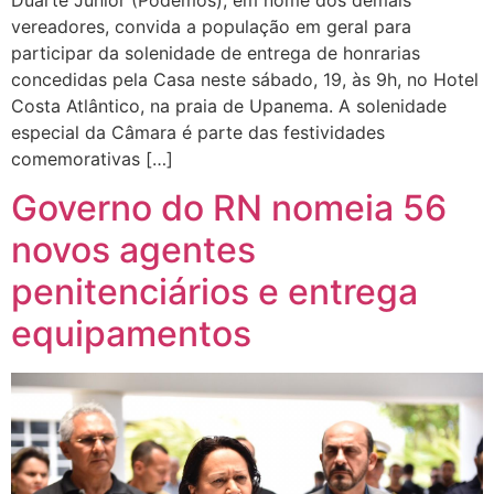
vereadores, convida a população em geral para
participar da solenidade de entrega de honrarias
concedidas pela Casa neste sábado, 19, às 9h, no Hotel
Costa Atlântico, na praia de Upanema. A solenidade
especial da Câmara é parte das festividades
comemorativas […]
Governo do RN nomeia 56
novos agentes
penitenciários e entrega
equipamentos