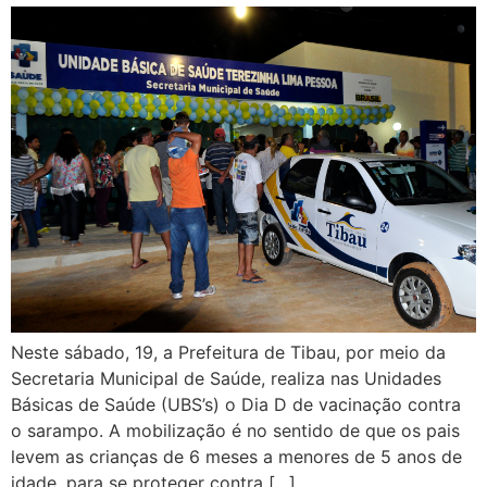
Neste sábado, 19, a Prefeitura de Tibau, por meio da
Secretaria Municipal de Saúde, realiza nas Unidades
Básicas de Saúde (UBS’s) o Dia D de vacinação contra
o sarampo. A mobilização é no sentido de que os pais
levem as crianças de 6 meses a menores de 5 anos de
idade, para se proteger contra […]