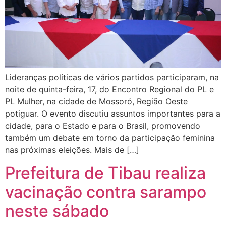
Lideranças políticas de vários partidos participaram, na
noite de quinta-feira, 17, do Encontro Regional do PL e
PL Mulher, na cidade de Mossoró, Região Oeste
potiguar. O evento discutiu assuntos importantes para a
cidade, para o Estado e para o Brasil, promovendo
também um debate em torno da participação feminina
nas próximas eleições. Mais de […]
Prefeitura de Tibau realiza
vacinação contra sarampo
neste sábado