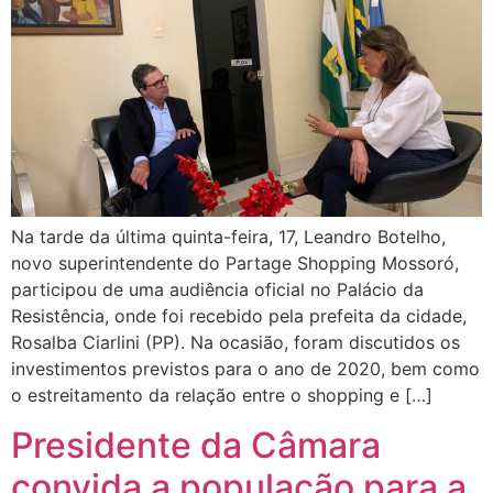
Na tarde da última quinta-feira, 17, Leandro Botelho,
novo superintendente do Partage Shopping Mossoró,
participou de uma audiência oficial no Palácio da
Resistência, onde foi recebido pela prefeita da cidade,
Rosalba Ciarlini (PP). Na ocasião, foram discutidos os
investimentos previstos para o ano de 2020, bem como
o estreitamento da relação entre o shopping e […]
Presidente da Câmara
convida a população para a