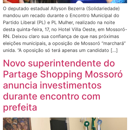
O deputado estadual Allyson Bezerra (Solidariedade)
mandou um recado durante o Encontro Municipal do
Partido Liberal (PL) e PL Mulher, realizado na noite
desta quinta-feira, 17, no Hotel Villa Oeste, em Mossoró-
RN. Deixou claro sua confiança de que nas próximas
eleições municipais, a oposição de Mossoró “marchará”
unida. “A oposição só terá apenas um candidato […]
Novo superintendente do
Partage Shopping Mossoró
anuncia investimentos
durante encontro com
prefeita