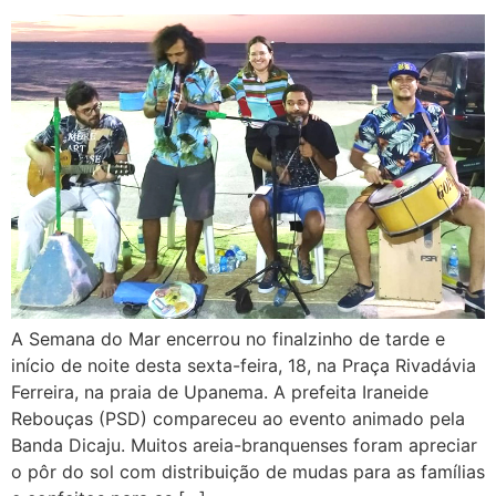
A Semana do Mar encerrou no finalzinho de tarde e
início de noite desta sexta-feira, 18, na Praça Rivadávia
Ferreira, na praia de Upanema. A prefeita Iraneide
Rebouças (PSD) compareceu ao evento animado pela
Banda Dicaju. Muitos areia-branquenses foram apreciar
o pôr do sol com distribuição de mudas para as famílias