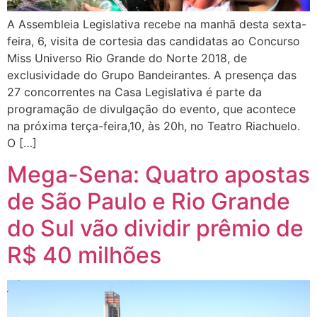
A Assembleia Legislativa recebe na manhã desta sexta-
feira, 6, visita de cortesia das candidatas ao Concurso
Miss Universo Rio Grande do Norte 2018, de
exclusividade do Grupo Bandeirantes. A presença das
27 concorrentes na Casa Legislativa é parte da
programação de divulgação do evento, que acontece
na próxima terça-feira,10, às 20h, no Teatro Riachuelo.
O […]
Mega-Sena: Quatro apostas
de São Paulo e Rio Grande
do Sul vão dividir prêmio de
R$ 40 milhões