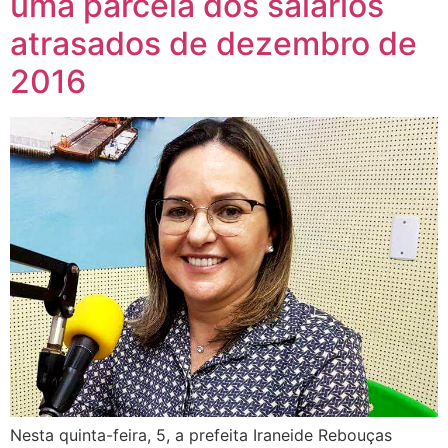
uma parcela dos salários
atrasados de dezembro de
2016
Nesta quinta-feira, 5, a prefeita Iraneide Rebouças