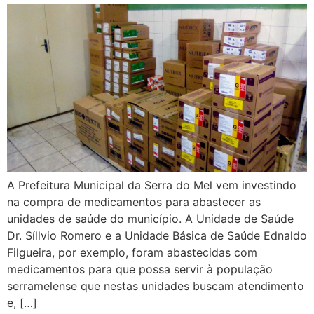
A Prefeitura Municipal da Serra do Mel vem investindo
na compra de medicamentos para abastecer as
unidades de saúde do município. A Unidade de Saúde
Dr. Síllvio Romero e a Unidade Básica de Saúde Ednaldo
Filgueira, por exemplo, foram abastecidas com
medicamentos para que possa servir à população
serramelense que nestas unidades buscam atendimento
e, […]