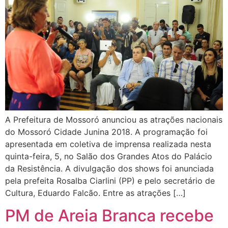
A Prefeitura de Mossoró anunciou as atrações nacionais
do Mossoró Cidade Junina 2018. A programação foi
apresentada em coletiva de imprensa realizada nesta
quinta-feira, 5, no Salão dos Grandes Atos do Palácio
da Resistência. A divulgação dos shows foi anunciada
pela prefeita Rosalba Ciarlini (PP) e pelo secretário de
Cultura, Eduardo Falcão. Entre as atrações […]
PM de Areia Branca recebe