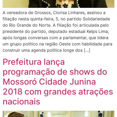
A vereadora de Grossos, Clorisa Linhares, assinou a
filiação nesta quinta-feira, 5, no partido Solidariedade
do Rio Grande do Norte. A filiação foi articulada pelo
presidente do partido, deputado estadual Kelps Lima,
após longas conversas com a parlamentar, que lidera
um grupo político na região Oeste com habilidade para
construir uma agenda política longe dos […]
Prefeitura lança
programação de shows do
Mossoró Cidade Junina
2018 com grandes atrações
nacionais