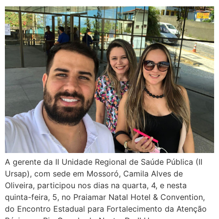
A gerente da II Unidade Regional de Saúde Pública (II
Ursap), com sede em Mossoró, Camila Alves de
Oliveira, participou nos dias na quarta, 4, e nesta
quinta-feira, 5, no Praiamar Natal Hotel & Convention,
do Encontro Estadual para Fortalecimento da Atenção