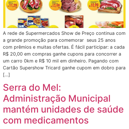
A rede de Supermercados Show de Preço continua com
a grande promoção para comemorar seus 25 anos
com prêmios e muitas ofertas. É fácil participar: a cada
R$ 20,00 em compras ganhe cupons para concorrer a
um carro 0km e R$ 10 mil em dinheiro. Pagando com
Cartão Supershow Tricard ganhe cupom em dobro para
[…]
Serra do Mel:
Administração Municipal
mantém unidades de saúde
com medicamentos