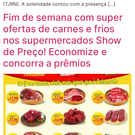
(TJRN). A solenidade contou com a presença […]
Fim de semana com super
ofertas de carnes e frios
nos supermercados Show
de Preço! Economize e
concorra a prêmios