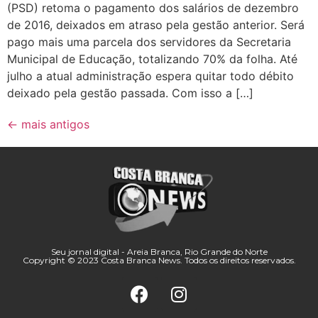
(PSD) retoma o pagamento dos salários de dezembro
de 2016, deixados em atraso pela gestão anterior. Será
pago mais uma parcela dos servidores da Secretaria
Municipal de Educação, totalizando 70% da folha. Até
julho a atual administração espera quitar todo débito
deixado pela gestão passada. Com isso a […]
←
mais antigos
Seu jornal digital - Areia Branca, Rio Grande do Norte
Copyright © 2023 Costa Branca News. Todos os direitos reservados.