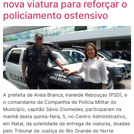
nova viatura para reforçar o
policiamento ostensivo
A prefeita de Areia Branca, Iraneide Rebouças (PSD), e
o comandante da Companhia de Polícia Militar do
Município, capitão Sávio Diomedes, participaram na
manhã desta quinta-feira, 5, no Centro Administrativo,
em Natal, da solenidade de entrega de viaturas, doadas
pelo Tribunal de Justiça do Rio Grande do Norte