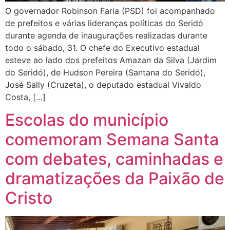
O governador Robinson Faria (PSD) foi acompanhado
de prefeitos e várias lideranças políticas do Seridó
durante agenda de inaugurações realizadas durante
todo o sábado, 31. O chefe do Executivo estadual
esteve ao lado dos prefeitos Amazan da Silva (Jardim
do Seridó), de Hudson Pereira (Santana do Seridó),
José Sally (Cruzeta), o deputado estadual Vivaldo
Costa, […]
Escolas do município
comemoram Semana Santa
com debates, caminhadas e
dramatizações da Paixão de
Cristo