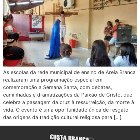
As escolas da rede municipal de ensino de Areia Branca
realizaram uma programação especial em
comemoração à Semana Santa, com debates,
caminhadas e dramatizações da Paixão de Cristo, que
celebra a passagem da cruz à ressurreição, da morte à
vida. O evento é uma oportunidade única de resgate
das origens da tradição cultural religiosa para […]