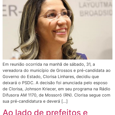
Em reunião ocorrida na manhã de sábado, 31, a
vereadora do município de Grossos e pré-candidata ao
Governo do Estado, Clorisa Linhares, decidiu que
deixará o PSDC. A decisão foi anunciada pelo esposo
de Clorisa, Johnson Kriecer, em seu programa na Rádio
Difusora AM 1170, de Mossoró (RN). Clorisa segue com
sua pré-candidatura e deverá […]
Ao lado de prefeitos e