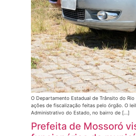
O Departamento Estadual de Trânsito do Rio 
ações de fiscalização feitas pelo órgão. O lei
Administrativo do Estado, no bairro de […]
Prefeita de Mossoró vi