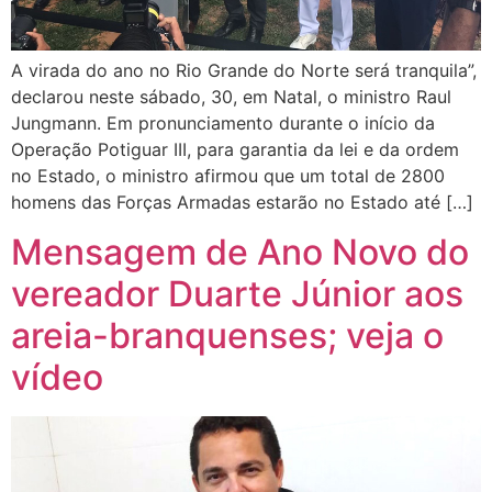
A virada do ano no Rio Grande do Norte será tranquila”,
declarou neste sábado, 30, em Natal, o ministro Raul
Jungmann. Em pronunciamento durante o início da
Operação Potiguar III, para garantia da lei e da ordem
no Estado, o ministro afirmou que um total de 2800
homens das Forças Armadas estarão no Estado até […]
Mensagem de Ano Novo do
vereador Duarte Júnior aos
areia-branquenses; veja o
vídeo