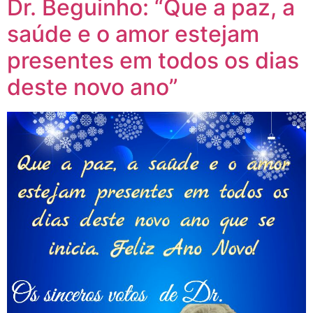
Dr. Beguinho: “Que a paz, a
saúde e o amor estejam
presentes em todos os dias
deste novo ano”