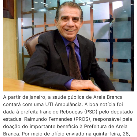
A partir de janeiro, a saúde pública de Areia Branca
contará com uma UTI Ambulância. A boa notícia foi
dada à prefeita Iraneide Rebouças (PSD) pelo deputado
estadual Raimundo Fernandes (PROS), responsável pela
doação do importante benefício à Prefeitura de Areia
Branca. Por meio de ofício enviado na quinta-feira, 28,