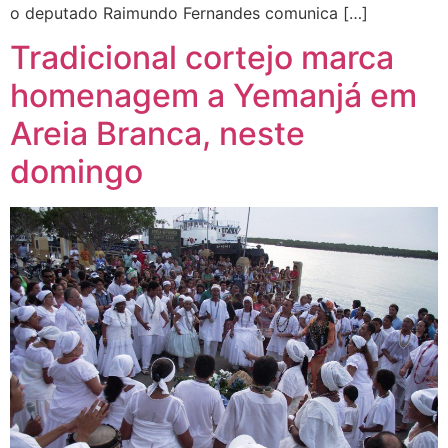
o deputado Raimundo Fernandes comunica […]
Tradicional cortejo marca
homenagem a Yemanjá em
Areia Branca, neste
domingo