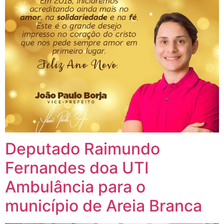
Deputado Raimundo
Fernandes doa UTI
Ambulância para o
município de Areia Branca