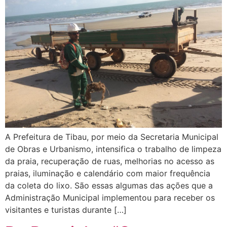
A Prefeitura de Tibau, por meio da Secretaria Municipal
de Obras e Urbanismo, intensifica o trabalho de limpeza
da praia, recuperação de ruas, melhorias no acesso as
praias, iluminação e calendário com maior frequência
da coleta do lixo. São essas algumas das ações que a
Administração Municipal implementou para receber os
visitantes e turistas durante […]