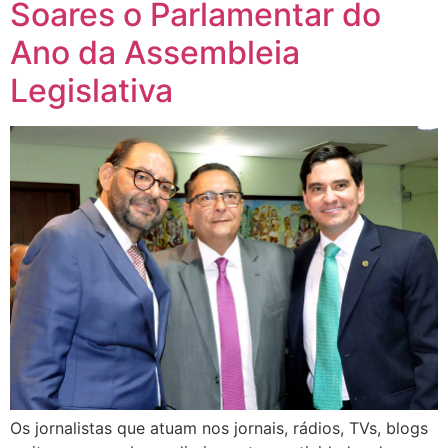
Soares o Parlamentar do
Ano da Assembleia
Legislativa
Os jornalistas que atuam nos jornais, rádios, TVs, blogs