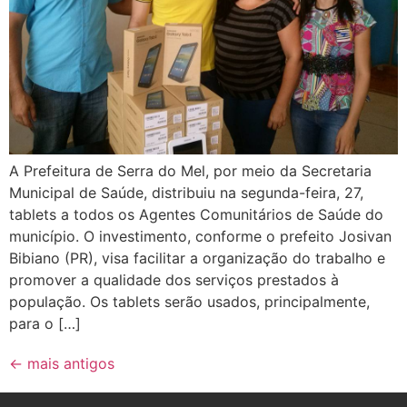
A Prefeitura de Serra do Mel, por meio da Secretaria
Municipal de Saúde, distribuiu na segunda-feira, 27,
tablets a todos os Agentes Comunitários de Saúde do
município. O investimento, conforme o prefeito Josivan
Bibiano (PR), visa facilitar a organização do trabalho e
promover a qualidade dos serviços prestados à
população. Os tablets serão usados, principalmente,
para o […]
←
mais antigos