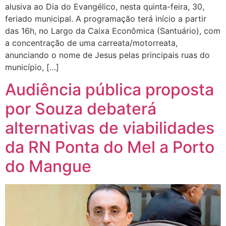
alusiva ao Dia do Evangélico, nesta quinta-feira, 30,
feriado municipal. A programação terá início a partir
das 16h, no Largo da Caixa Econômica (Santuário), com
a concentração de uma carreata/motorreata,
anunciando o nome de Jesus pelas principais ruas do
município, […]
Audiência pública proposta
por Souza debaterá
alternativas de viabilidades
da RN Ponta do Mel a Porto
do Mangue