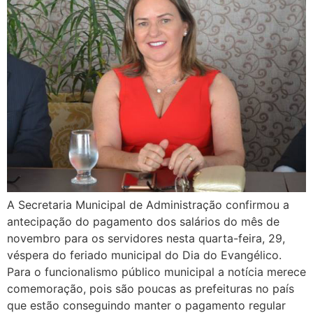
A Secretaria Municipal de Administração confirmou a
antecipação do pagamento dos salários do mês de
novembro para os servidores nesta quarta-feira, 29,
véspera do feriado municipal do Dia do Evangélico.
Para o funcionalismo público municipal a notícia merece
comemoração, pois são poucas as prefeituras no país
que estão conseguindo manter o pagamento regular