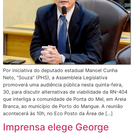
Por iniciativa do deputado estadual Manoel Cunha
Neto, “Souza” (PHS), a Assembleia Legislativa
promoverá uma audiência pública nesta quinta-feira,
30, para discutir alternativas de viabilidade da RN-404
que interliga a comunidade de Ponta do Mel, em Areia
Branca, ao município de Porto do Mangue. A reunião
acontecerá às 10h, no Eco Posto da Área de […]
Imprensa elege George