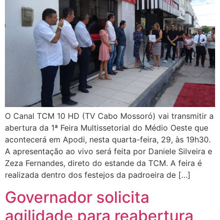
O Canal TCM 10 HD (TV Cabo Mossoró) vai transmitir a
abertura da 1ª Feira Multissetorial do Médio Oeste que
acontecerá em Apodi, nesta quarta-feira, 29, às 19h30.
A apresentação ao vivo será feita por Daniele Silveira e
Zeza Fernandes, direto do estande da TCM. A feira é
realizada dentro dos festejos da padroeira de […]
Governador solicita
agilidade para reabertura