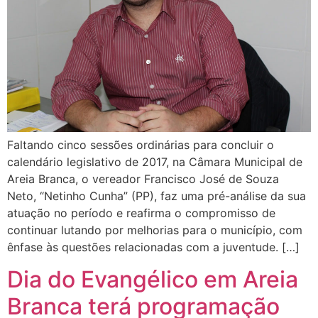
Faltando cinco sessões ordinárias para concluir o
calendário legislativo de 2017, na Câmara Municipal de
Areia Branca, o vereador Francisco José de Souza
Neto, “Netinho Cunha” (PP), faz uma pré-análise da sua
atuação no período e reafirma o compromisso de
continuar lutando por melhorias para o município, com
ênfase às questões relacionadas com a juventude. […]
Dia do Evangélico em Areia
Branca terá programação