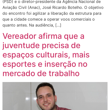
(PSD) e o diretor-presidente da Agência Nacional de
Aviação Civil (Anac), José Ricardo Botelho. O objetivo
do encontro foi agilizar a liberação da estrutura para
que a cidade comece a operar voos comerciais o
quanto antes. Na audiência, […]
Vereador afirma que a
juventude precisa de
espaços culturais, mais
esportes e inserção no
mercado de trabalho