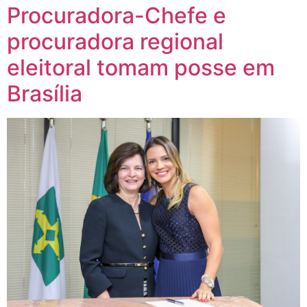
Procuradora-Chefe e
procuradora regional
eleitoral tomam posse em
Brasília