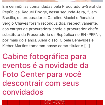
Em cerimônias comandadas pela Procuradora-Geral da
República, Raquel Dodge, nessa segunda-feira, 2, em
Brasília, os procuradores Caroline Maciel e Ronaldo
Sérgio Chaves foram reconduzidos, respectivamente,
aos cargos de procuradora-chefe e procurador-chefe
substituto da Procuradoria da República no RN (PRRN),
por mais dois anos. Além disso, Cibele Benevides e
Kleber Martins tomaram posse como titular e […]
Cabine fotográfica para
eventos é a novidade da
Foto Center para você
descontrair com seus
convidados