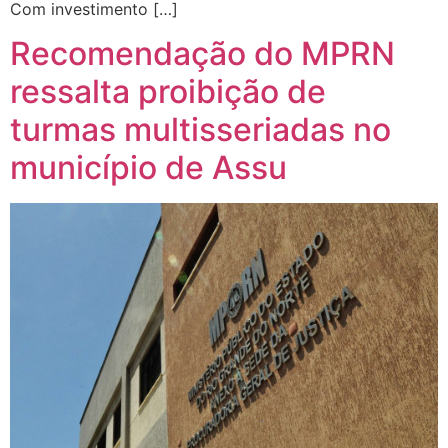
Com investimento […]
Recomendação do MPRN
ressalta proibição de
turmas multisseriadas no
município de Assu