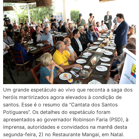
Um grande espetáculo ao vivo que reconta a saga dos
heróis martirizados agora elevados à condição de
santos. Esse é o resumo da “Cantata dos Santos
Potiguares”. Os detalhes do espetáculo foram
apresentados ao governador Robinson Faria (PSD), à
imprensa, autoridades e convidados na manhã desta
segunda-feira, 2) no Restaurante Mangai, em Natal.