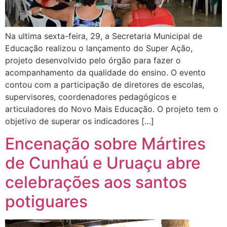
Na ultima sexta-feira, 29, a Secretaria Municipal de
Educação realizou o lançamento do Super Ação,
projeto desenvolvido pelo órgão para fazer o
acompanhamento da qualidade do ensino. O evento
contou com a participação de diretores de escolas,
supervisores, coordenadores pedagógicos e
articuladores do Novo Mais Educação. O projeto tem o
objetivo de superar os indicadores […]
Encenação sobre Mártires
de Cunhaú e Uruaçu abre
celebrações aos santos
potiguares