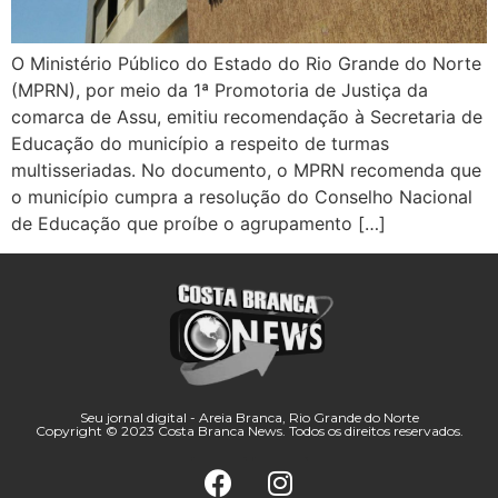
O Ministério Público do Estado do Rio Grande do Norte
(MPRN), por meio da 1ª Promotoria de Justiça da
comarca de Assu, emitiu recomendação à Secretaria de
Educação do município a respeito de turmas
multisseriadas. No documento, o MPRN recomenda que
o município cumpra a resolução do Conselho Nacional
de Educação que proíbe o agrupamento […]
Seu jornal digital - Areia Branca, Rio Grande do Norte
Copyright © 2023 Costa Branca News. Todos os direitos reservados.