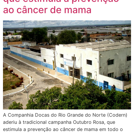
ao câncer de mama
A Companhia Docas do Rio Grande do Norte (Codern)
aderiu à tradicional campanha Outubro Rosa, que
estimula a prevenção ao câncer de mama em todo o