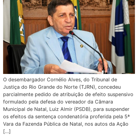
O desembargador Cornélio Alves, do Tribunal de
Justiça do Rio Grande do Norte (TJRN), concedeu
parcialmente pedido de atribuição de efeito suspensivo
formulado pela defesa do vereador da Câmara
Municipal de Natal, Luiz Almir (PSDB), para suspender
os efeitos da sentença condenatória proferida pela 5ª
Vara da Fazenda Pública de Natal, nos autos da Ação
[…]