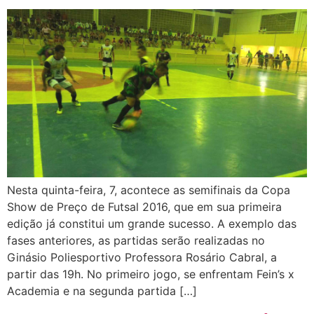
Nesta quinta-feira, 7, acontece as semifinais da Copa
Show de Preço de Futsal 2016, que em sua primeira
edição já constitui um grande sucesso. A exemplo das
fases anteriores, as partidas serão realizadas no
Ginásio Poliesportivo Professora Rosário Cabral, a
partir das 19h. No primeiro jogo, se enfrentam Fein’s x
Academia e na segunda partida […]