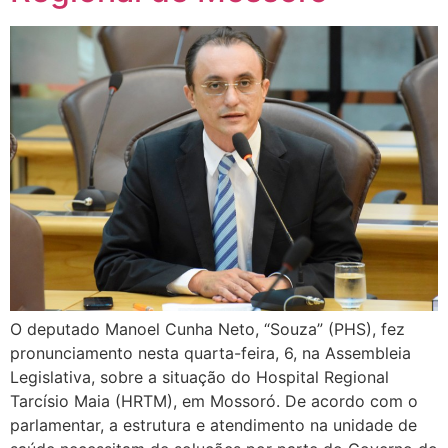
O deputado Manoel Cunha Neto, “Souza” (PHS), fez
pronunciamento nesta quarta-feira, 6, na Assembleia
Legislativa, sobre a situação do Hospital Regional
Tarcísio Maia (HRTM), em Mossoró. De acordo com o
parlamentar, a estrutura e atendimento na unidade de