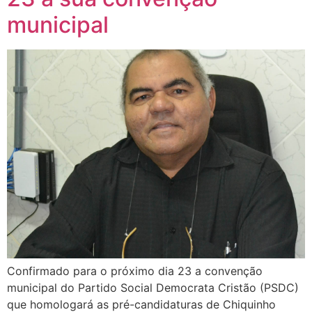
municipal
Confirmado para o próximo dia 23 a convenção
municipal do Partido Social Democrata Cristão (PSDC)
que homologará as pré-candidaturas de Chiquinho