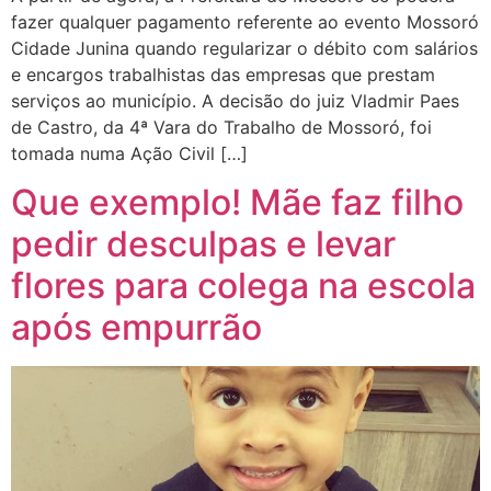
fazer qualquer pagamento referente ao evento Mossoró
Cidade Junina quando regularizar o débito com salários
e encargos trabalhistas das empresas que prestam
serviços ao município. A decisão do juiz Vladmir Paes
de Castro, da 4ª Vara do Trabalho de Mossoró, foi
tomada numa Ação Civil […]
Que exemplo! Mãe faz filho
pedir desculpas e levar
flores para colega na escola
após empurrão