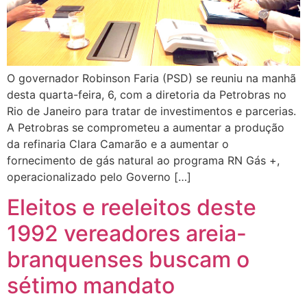
O governador Robinson Faria (PSD) se reuniu na manhã
desta quarta-feira, 6, com a diretoria da Petrobras no
Rio de Janeiro para tratar de investimentos e parcerias.
A Petrobras se comprometeu a aumentar a produção
da refinaria Clara Camarão e a aumentar o
fornecimento de gás natural ao programa RN Gás +,
operacionalizado pelo Governo […]
Eleitos e reeleitos deste
1992 vereadores areia-
branquenses buscam o
sétimo mandato