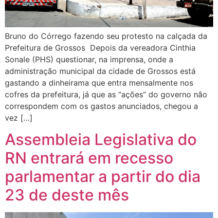
Bruno do Córrego fazendo seu protesto na calçada da
Prefeitura de Grossos Depois da vereadora Cinthia
Sonale (PHS) questionar, na imprensa, onde a
administração municipal da cidade de Grossos está
gastando a dinheirama que entra mensalmente nos
cofres da prefeitura, já que as “ações” do governo não
correspondem com os gastos anunciados, chegou a
vez […]
Assembleia Legislativa do
RN entrará em recesso
parlamentar a partir do dia
23 de deste mês