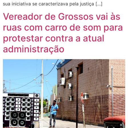
sua iniciativa se caracterizava pela justiça […]
Vereador de Grossos vai às
ruas com carro de som para
protestar contra a atual
administração