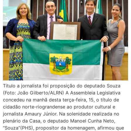
Título a jornalista foi proposição do deputado Souza
(Foto: João Gilberto/ALRN) A Assembleia Legislativa
concedeu na manhã desta terça-feira, 15, o título de
cidadão norte-riograndense ao produtor cultural e
jornalista Amaury Júnior. Na solenidade realizada no
plenário da Casa, o deputado Manoel Cunha Neto,
“Souza”(PHS), propositor da homenagem, afirmou que