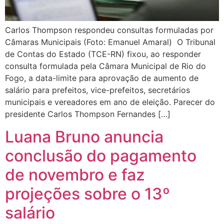
Carlos Thompson respondeu consultas formuladas por
Câmaras Municipais (Foto: Emanuel Amaral) O Tribunal
de Contas do Estado (TCE-RN) fixou, ao responder
consulta formulada pela Câmara Municipal de Rio do
Fogo, a data-limite para aprovação de aumento de
salário para prefeitos, vice-prefeitos, secretários
municipais e vereadores em ano de eleição. Parecer do
presidente Carlos Thompson Fernandes […]
Luana Bruno anuncia
conclusão do pagamento
de novembro e faz
projeções sobre o 13º
salário