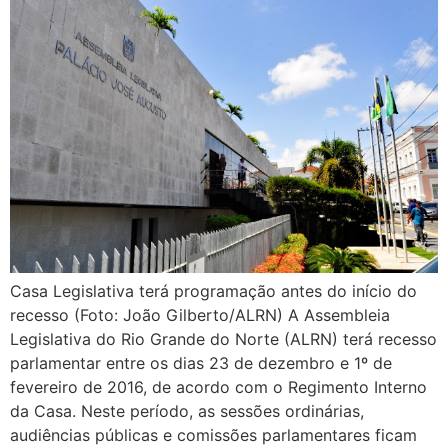
Casa Legislativa terá programação antes do início do
recesso (Foto: João Gilberto/ALRN) A Assembleia
Legislativa do Rio Grande do Norte (ALRN) terá recesso
parlamentar entre os dias 23 de dezembro e 1º de
fevereiro de 2016, de acordo com o Regimento Interno
da Casa. Neste período, as sessões ordinárias,
audiências públicas e comissões parlamentares ficam