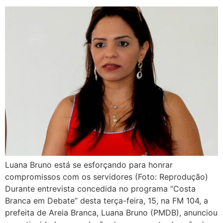
Luana Bruno está se esforçando para honrar
compromissos com os servidores (Foto: Reprodução)
Durante entrevista concedida no programa “Costa
Branca em Debate” desta terça-feira, 15, na FM 104, a
prefeita de Areia Branca, Luana Bruno (PMDB), anunciou