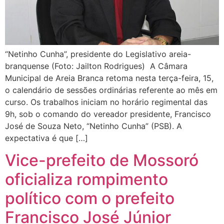
“Netinho Cunha”, presidente do Legislativo areia-
branquense (Foto: Jailton Rodrigues) A Câmara
Municipal de Areia Branca retoma nesta terça-feira, 15,
o calendário de sessões ordinárias referente ao mês em
curso. Os trabalhos iniciam no horário regimental das
9h, sob o comando do vereador presidente, Francisco
José de Souza Neto, “Netinho Cunha” (PSB). A
expectativa é que […]
Vice-prefeito de Mossoró
oficializa rompimento
político com o prefeito
Francisco José Júnior