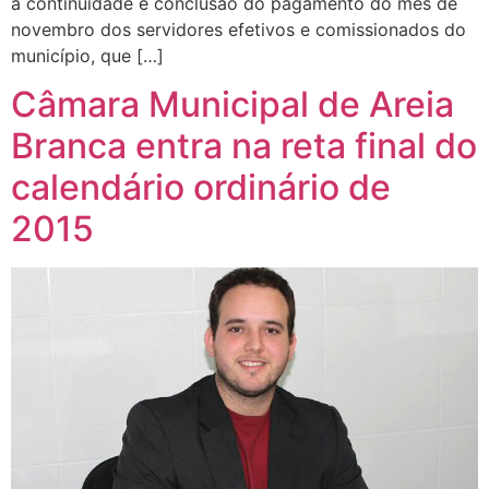
a continuidade e conclusão do pagamento do mês de
novembro dos servidores efetivos e comissionados do
município, que […]
Câmara Municipal de Areia
Branca entra na reta final do
calendário ordinário de
2015