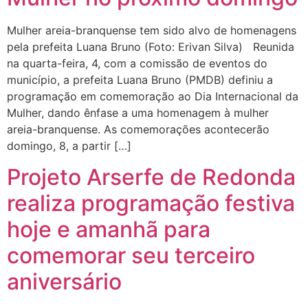
Mulher areia-branquense tem sido alvo de homenagens
pela prefeita Luana Bruno (Foto: Erivan Silva) Reunida
na quarta-feira, 4, com a comissão de eventos do
município, a prefeita Luana Bruno (PMDB) definiu a
programação em comemoração ao Dia Internacional da
Mulher, dando ênfase a uma homenagem à mulher
areia-branquense. As comemorações acontecerão
domingo, 8, a partir […]
Projeto Arserfe de Redonda
realiza programação festiva
hoje e amanhã para
comemorar seu terceiro
aniversário