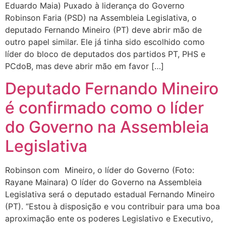
Eduardo Maia) Puxado à liderança do Governo
Robinson Faria (PSD) na Assembleia Legislativa, o
deputado Fernando Mineiro (PT) deve abrir mão de
outro papel similar. Ele já tinha sido escolhido como
líder do bloco de deputados dos partidos PT, PHS e
PCdoB, mas deve abrir mão em favor […]
Deputado Fernando Mineiro
é confirmado como o líder
do Governo na Assembleia
Legislativa
Robinson com Mineiro, o líder do Governo (Foto:
Rayane Mainara) O líder do Governo na Assembleia
Legislativa será o deputado estadual Fernando Mineiro
(PT). “Estou à disposição e vou contribuir para uma boa
aproximação ente os poderes Legislativo e Executivo,