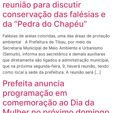
reunião para discutir
conservação das falésias e
da “Pedra do Chapéu”
Falésias de areias coloridas, uma das áreas de proteção
ambiental A Prefeitura de Tibau, por meio da
Secretaria Municipal de Meio Ambiente e Urbanismo
(Semurb), informa aos secretários e demais auxiliares
que diretamente são ligados a administração municipal,
que na próxima segunda-feira, 9, haverá reunião, tendo
como local a sede da prefeitura. A reunião será […]
Prefeita anuncia
programação em
comemoração ao Dia da
Mulher no próximo domingo