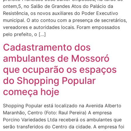
ontem,5, no Salão de Grandes Atos do Palácio da
Resistência, os novos auxiliares do Poder Executivo
municipal. O ato contou com a presença de secretários,
vereadores e autoridades locais. Foram empossados
pelo prefeito, o […]
Cadastramento dos
ambulantes de Mossoró
que ocuparão os espaços
do Shopping Popular
começa hoje
Shopping Popular está localizado na Avenida Alberto
Maranhão, Centro (Foto: Raul Pereira) A empresa
Porcino Variedades Ltda receberá os ambulantes que
serão transferidos do Centro da cidade. A empresa foi