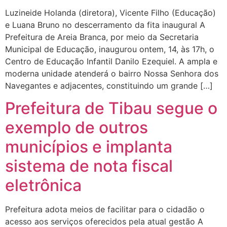
Luzineide Holanda (diretora), Vicente Filho (Educação)
e Luana Bruno no descerramento da fita inaugural A
Prefeitura de Areia Branca, por meio da Secretaria
Municipal de Educação, inaugurou ontem, 14, às 17h, o
Centro de Educação Infantil Danilo Ezequiel. A ampla e
moderna unidade atenderá o bairro Nossa Senhora dos
Navegantes e adjacentes, constituindo um grande […]
Prefeitura de Tibau segue o
exemplo de outros
municípios e implanta
sistema de nota fiscal
eletrônica
Prefeitura adota meios de facilitar para o cidadão o
acesso aos serviços oferecidos pela atual gestão A