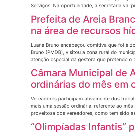
Serviços. Na oportunidade, a secretaria vai 
Prefeita de Areia Branc
na área de recursos hí
Luana Bruno encabeçou comitiva que foi à zon
Bruno (PMDB), visitou a zona rural do municí
atenção especial da gestora que pretende o 
Câmara Municipal de A
ordinárias do mês em c
Vereadores participam ativamente dos trabalh
mais uma sessão ordinária, referente ao mês 
proveitosa dos vereadores, como tem sido as
“Olimpíadas Infantis”