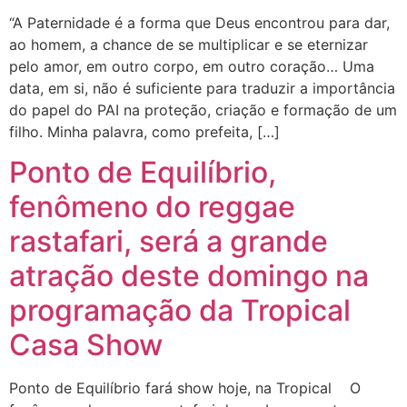
“A Paternidade é a forma que Deus encontrou para dar,
ao homem, a chance de se multiplicar e se eternizar
pelo amor, em outro corpo, em outro coração… Uma
data, em si, não é suficiente para traduzir a importância
do papel do PAI na proteção, criação e formação de um
filho. Minha palavra, como prefeita, […]
Ponto de Equilíbrio,
fenômeno do reggae
rastafari, será a grande
atração deste domingo na
programação da Tropical
Casa Show
Ponto de Equilíbrio fará show hoje, na Tropical O