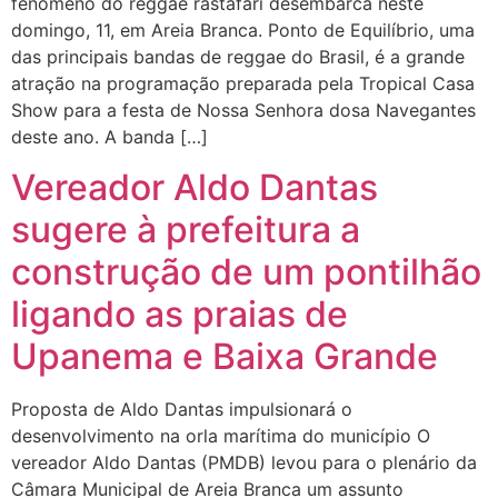
fenômeno do reggae rastafari desembarca neste
domingo, 11, em Areia Branca. Ponto de Equilíbrio, uma
das principais bandas de reggae do Brasil, é a grande
atração na programação preparada pela Tropical Casa
Show para a festa de Nossa Senhora dosa Navegantes
deste ano. A banda […]
Vereador Aldo Dantas
sugere à prefeitura a
construção de um pontilhão
ligando as praias de
Upanema e Baixa Grande
Proposta de Aldo Dantas impulsionará o
desenvolvimento na orla marítima do município O
vereador Aldo Dantas (PMDB) levou para o plenário da
Câmara Municipal de Areia Branca um assunto