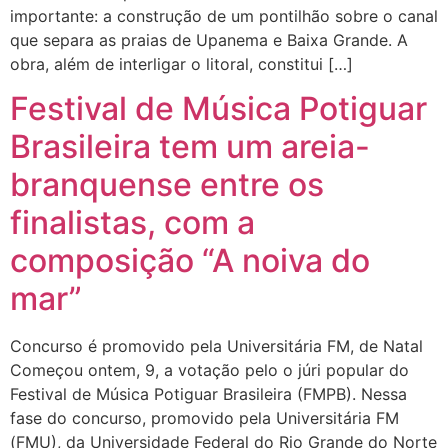
importante: a construção de um pontilhão sobre o canal
que separa as praias de Upanema e Baixa Grande. A
obra, além de interligar o litoral, constitui […]
Festival de Música Potiguar
Brasileira tem um areia-
branquense entre os
finalistas, com a
composição “A noiva do
mar”
Concurso é promovido pela Universitária FM, de Natal
Começou ontem, 9, a votação pelo o júri popular do
Festival de Música Potiguar Brasileira (FMPB). Nessa
fase do concurso, promovido pela Universitária FM
(FMU), da Universidade Federal do Rio Grande do Norte