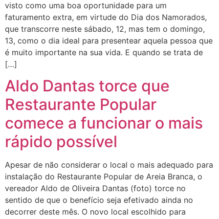
visto como uma boa oportunidade para um
faturamento extra, em virtude do Dia dos Namorados,
que transcorre neste sábado, 12, mas tem o domingo,
13, como o dia ideal para presentear aquela pessoa que
é muito importante na sua vida. E quando se trata de
[…]
Aldo Dantas torce que
Restaurante Popular
comece a funcionar o mais
rápido possível
Apesar de não considerar o local o mais adequado para
instalação do Restaurante Popular de Areia Branca, o
vereador Aldo de Oliveira Dantas (foto) torce no
sentido de que o benefício seja efetivado ainda no
decorrer deste mês. O novo local escolhido para