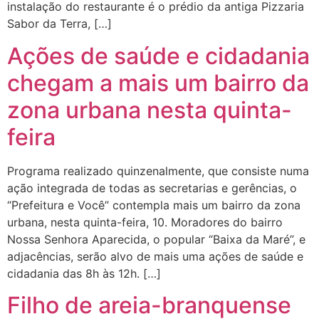
instalação do restaurante é o prédio da antiga Pizzaria
Sabor da Terra, […]
Ações de saúde e cidadania
chegam a mais um bairro da
zona urbana nesta quinta-
feira
Programa realizado quinzenalmente, que consiste numa
ação integrada de todas as secretarias e gerências, o
“Prefeitura e Você” contempla mais um bairro da zona
urbana, nesta quinta-feira, 10. Moradores do bairro
Nossa Senhora Aparecida, o popular “Baixa da Maré”, e
adjacências, serão alvo de mais uma ações de saúde e
cidadania das 8h às 12h. […]
Filho de areia-branquense