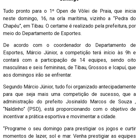
Tudo pronto para o 1º Open de Vôlei de Praia, que inicia
neste domingo, 16, na orla marítima, vizinho a “Pedra do
Chapéu”, em Tibau. O certame é realizado pela prefeitura, por
meio do Departamento de Esportes.
De acordo com o coordenador do Departamento de
Esportes, Márcio Júnior, a competição terá início às 9h e
contará com a participação de 14 equipes, sendo oito
masculinas e seis femininas, de Tibau, Grossos e Icapuí, que
aos domingos irão se enfrentar.
Segundo Márcio Júnior, tudo foi organizado antecipadamente
para que seja mais uma competição de sucesso, que a
administração do prefeito Josinaldo Marcos de Souza ,
“Naldinho” (PSD), está proporcionando com o objetivo de
incentivar a prática esportiva e movimentar a cidade.
“Programe o seu domingo para prestigiar os jogos e curtir
momentos de lazer, sol e mar. Venha prestigiar as equipes