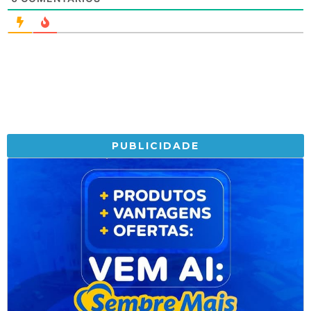
PUBLICIDADE