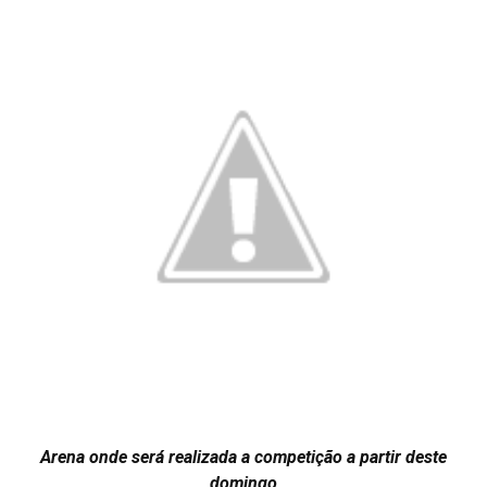
Arena onde será realizada a competição a partir deste
domingo